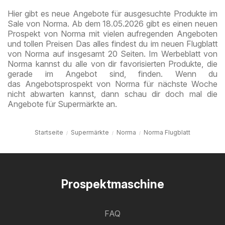
August
Hier gibt es neue Angebote für ausgesuchte Produkte im
Sale von Norma. Ab dem 18.05.2026 gibt es einen neuen
Prospekt von Norma mit vielen aufregenden Angeboten
und tollen Preisen Das alles findest du im neuen Flugblatt
von Norma auf insgesamt 20 Seiten. Im Werbeblatt von
Norma kannst du alle von dir favorisierten Produkte, die
gerade im Angebot sind, finden. Wenn du
das Angebotsprospekt von Norma für nächste Woche
nicht abwarten kannst, dann schau dir doch mal die
Angebote für Supermärkte an.
Startseite
Supermärkte
Norma
Norma Flugblatt
Prospektmaschine
FAQ