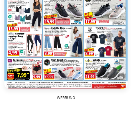
WERBUNG