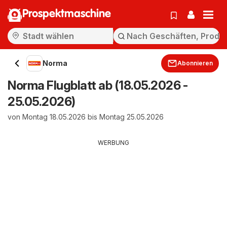
Prospektmaschine
Norma
Abonnieren
Norma Flugblatt ab (18.05.2026 -
25.05.2026)
von Montag 18.05.2026 bis Montag 25.05.2026
WERBUNG