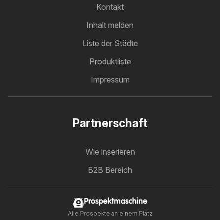
Kontakt
Inhalt melden
Liste der Städte
Produktliste
Impressum
Partnerschaft
Wie inserieren
B2B Bereich
Prospektmaschine
Alle Prospekte an einem Platz