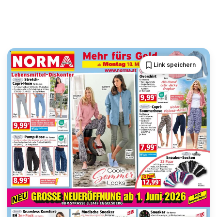
Link speichern