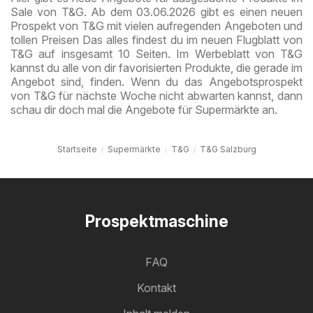
Sale von T&G. Ab dem 03.06.2026 gibt es einen neuen
Prospekt von T&G mit vielen aufregenden Angeboten und
tollen Preisen Das alles findest du im neuen Flugblatt von
T&G auf insgesamt 10 Seiten. Im Werbeblatt von T&G
kannst du alle von dir favorisierten Produkte, die gerade im
Angebot sind, finden. Wenn du das Angebotsprospekt
von T&G für nächste Woche nicht abwarten kannst, dann
schau dir doch mal die Angebote für Supermärkte an.
Startseite
Supermärkte
T&G
T&G Salzburg
Prospektmaschine
FAQ
Kontakt