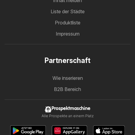
Inhalt melden
Liste der Städte
Produktliste
Impressum
Partnerschaft
Wie inserieren
B2B Bereich
Prospektmaschine
Alle Prospekte an einem Platz