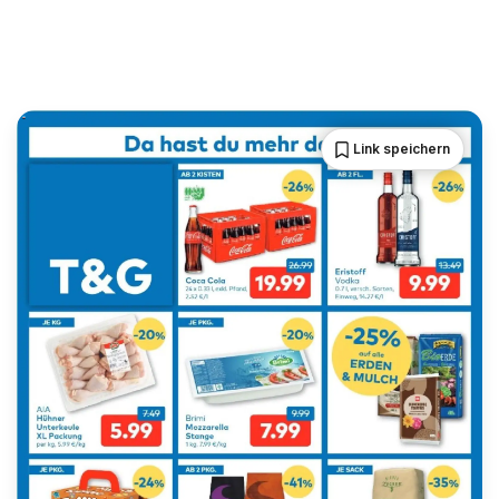
Link speichern