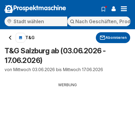
Prospektmaschine
T&G
Abonnieren
T&G Salzburg ab (03.06.2026 -
17.06.2026)
von Mittwoch 03.06.2026 bis Mittwoch 17.06.2026
WERBUNG