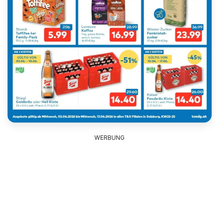
WERBUNG