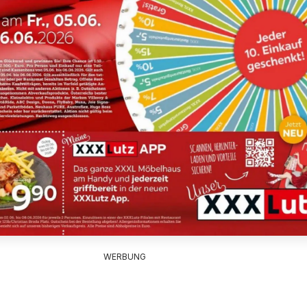
WERBUNG