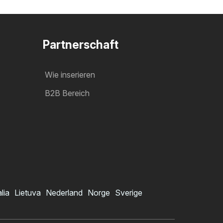
Partnerschaft
Wie inserieren
B2B Bereich
alia
Lietuva
Nederland
Norge
Sverige