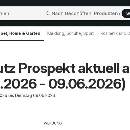
S
bel, Home & Garten
Kleidung, Schuhe, Sport
Kosmetik und D
z Prospekt aktuell 
.2026 - 09.06.2026)
026 bis Dienstag 09.06.2026
WERBUNG