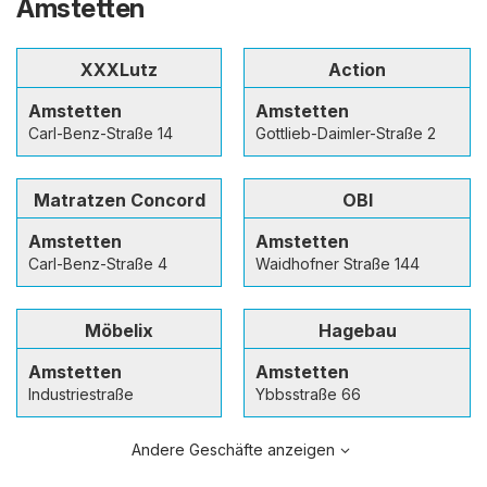
Amstetten
XXXLutz
Action
Amstetten
Amstetten
Carl-Benz-Straße 14
Gottlieb-Daimler-Straße 2
Matratzen Concord
OBI
Amstetten
Amstetten
Carl-Benz-Straße 4
Waidhofner Straße 144
Möbelix
Hagebau
Amstetten
Amstetten
Industriestraße
Ybbsstraße 66
Andere Geschäfte anzeigen