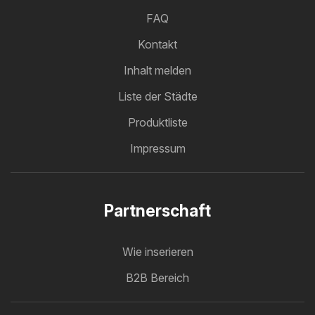
FAQ
Kontakt
Inhalt melden
Liste der Städte
Produktliste
Impressum
Partnerschaft
Wie inserieren
B2B Bereich