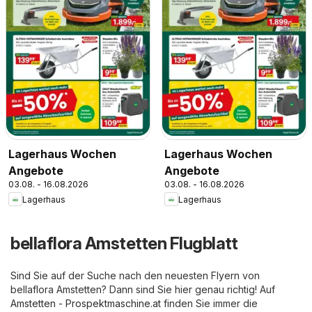
Lagerhaus Wochen
Lagerhaus Wochen
Angebote
Angebote
03.08. - 16.08.2026
03.08. - 16.08.2026
Lagerhaus
Lagerhaus
bellaflora Amstetten Flugblatt
Sind Sie auf der Suche nach den neuesten Flyern von
bellaflora Amstetten? Dann sind Sie hier genau richtig! Auf
Amstetten - Prospektmaschine.at
finden Sie immer die