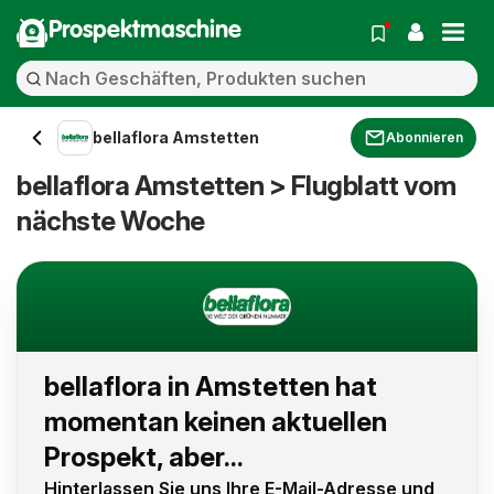
Prospektmaschine
bellaflora Amstetten
Abonnieren
bellaflora Amstetten > Flugblatt vom
nächste Woche
bellaflora in Amstetten hat
momentan keinen aktuellen
Prospekt, aber...
Hinterlassen Sie uns Ihre E-Mail-Adresse und