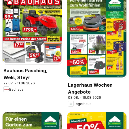
Bauhaus Pasching,
Wels, Steyr
22.07. - 11.08.2026
Lagerhaus Wochen
Bauhaus
Angebote
03.08. - 16.08.2026
Lagerhaus