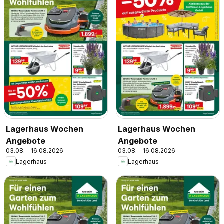
Lagerhaus Wochen
Lagerhaus Wochen
Angebote
Angebote
03.08. - 16.08.2026
03.08. - 16.08.2026
Lagerhaus
Lagerhaus