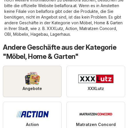
bitte die offizielle Website
bellaflora.at
. Wenn es in Amstetten
keine Filiale von bellaflora gibt oder die Produkte, die Sie
benötigen, nicht im Angebot sind, ist das kein Problem. Es gibt
andere Geschäfte in der Kategorie von
Möbel, Home & Garten
in Ihrer Stadt, wie z. B.
XXXLutz
,
Action
,
Matratzen Concord
,
OBI
,
Möbelix
,
Hagebau
,
Lagerhaus
.
Andere Geschäfte aus der Kategorie
"Möbel, Home & Garten"
Angebote
XXXLutz
Action
Matratzen Concord