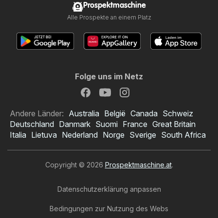
Prospektmaschine
Alle Prospekte an einem Platz
Folge uns im Netz
Andere Länder:
Australia
België
Canada
Schweiz
Deutschland
Danmark
Suomi
France
Great Britain
Italia
Lietuva
Nederland
Norge
Sverige
South Africa
Copyright © 2026
Prospektmaschine.at
.
Datenschutzerklärung anpassen
Bedingungen zur Nutzung des Webs