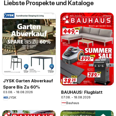
Liebste Prospekte und Kataloge
JYSK Garten Abverkauf
Spare Bis Zu 60%
BAUHAUS: Flugblatt
03.08. - 18.08.2026
07.08. - 18.08.2026
JYSK
Bauhaus