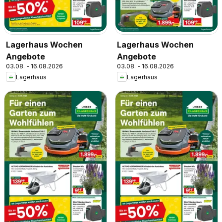
Lagerhaus Wochen
Lagerhaus Wochen
Angebote
Angebote
03.08. - 16.08.2026
03.08. - 16.08.2026
Lagerhaus
Lagerhaus