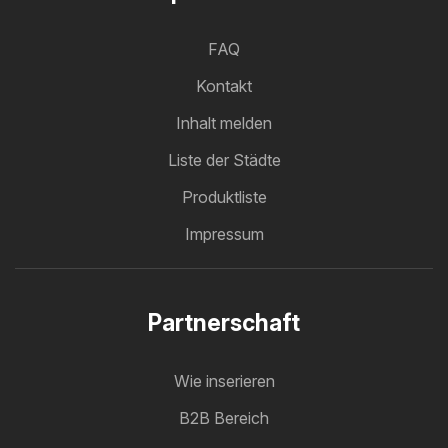
FAQ
Kontakt
Inhalt melden
Liste der Städte
Produktliste
Impressum
Partnerschaft
Wie inserieren
B2B Bereich