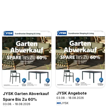
JYSK Angebote
JYSK Garten Abverkauf
03.08. - 18.08.2026
Spare Bis Zu 60%
JYSK
03.08. - 18.08.2026