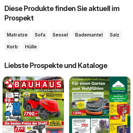
Diese Produkte finden Sie aktuell im
Prospekt
Matratze
Sofa
Sessel
Bademantel
Salz
Korb
Hülle
Liebste Prospekte und Kataloge