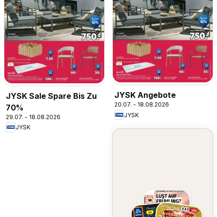
JYSK Angebote
JYSK Sale Spare Bis Zu
20.07. - 18.08.2026
70%
JYSK
29.07. - 18.08.2026
JYSK