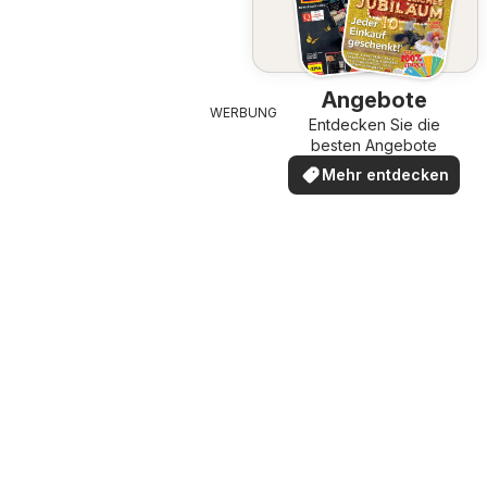
Angebote
WERBUNG
Entdecken Sie die
besten Angebote
Mehr entdecken