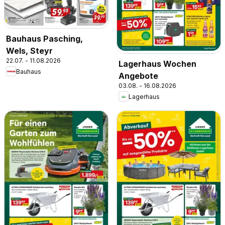
Bauhaus Pasching,
Wels, Steyr
22.07. - 11.08.2026
Lagerhaus Wochen
Bauhaus
Angebote
03.08. - 16.08.2026
Lagerhaus