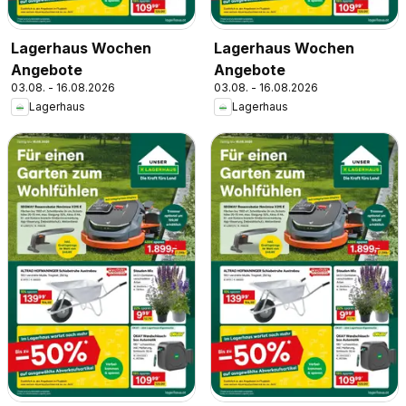
Lagerhaus Wochen
Lagerhaus Wochen
Angebote
Angebote
03.08. - 16.08.2026
03.08. - 16.08.2026
Lagerhaus
Lagerhaus