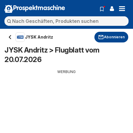
Prospektmaschine
JYSK Andritz
Abonnieren
JYSK Andritz > Flugblatt vom
20.07.2026
WERBUNG