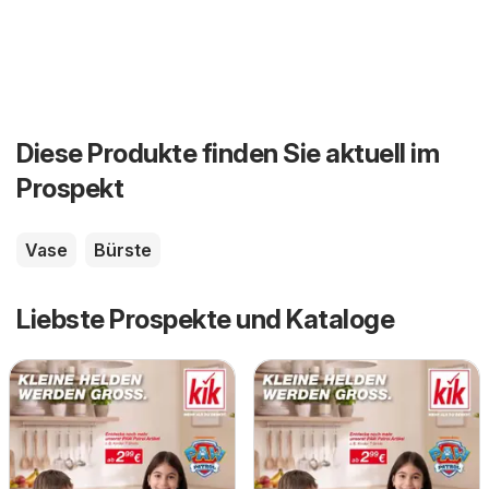
Diese Produkte finden Sie aktuell im
Prospekt
Vase
Bürste
Liebste Prospekte und Kataloge