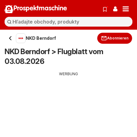
Prospektmaschine
NKD Berndorf
Abonnieren
NKD Berndorf > Flugblatt vom
03.08.2026
WERBUNG