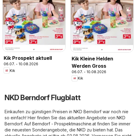
Kik Prospekt aktuell
Kik Kleine Helden
06.07. - 10.08.2026
Werden Gross
Kik
06.07. - 10.08.2026
Kik
NKD Berndorf Flugblatt
Einkaufen zu günstigen Preisen in NKD Berndorf war noch nie
so einfach! Hier finden Sie das aktuellen Angebote von NKD
Berndorf. Auf
Berndorf - Prospektmaschine.at
finden Sie immer
die neuesten Sonderangebote, die NKD zu bieten hat. Das
aktuelle Angebote ist gültig ab 03.08.2026. Verpassen Sie nicht