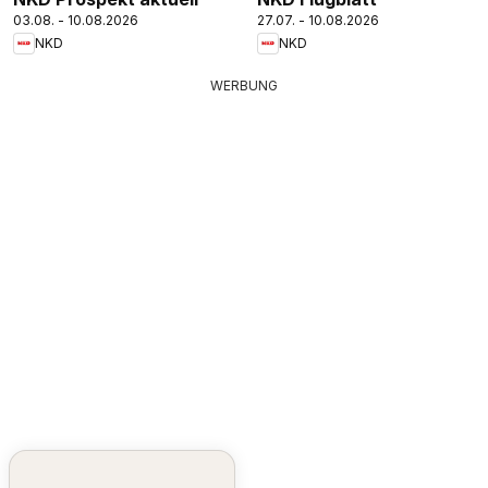
03.08. - 10.08.2026
27.07. - 10.08.2026
NKD
NKD
WERBUNG