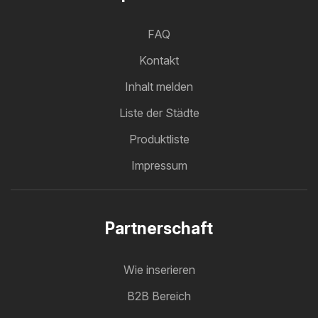
FAQ
Kontakt
Inhalt melden
Liste der Städte
Produktliste
Impressum
Partnerschaft
Wie inserieren
B2B Bereich