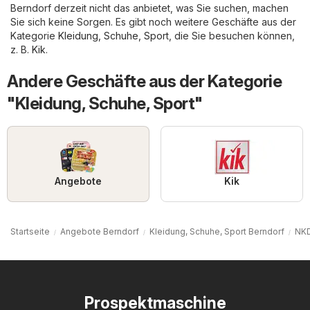
Berndorf derzeit nicht das anbietet, was Sie suchen, machen
Sie sich keine Sorgen. Es gibt noch weitere Geschäfte aus der
Kategorie
Kleidung, Schuhe, Sport
, die Sie besuchen können,
z. B.
Kik
.
Andere Geschäfte aus der Kategorie
"Kleidung, Schuhe, Sport"
Angebote
Kik
Startseite
Angebote Berndorf
Kleidung, Schuhe, Sport Berndorf
NKD
Prospektmaschine