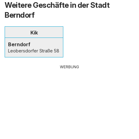
Weitere Geschäfte in der Stadt
Berndorf
Kik
Berndorf
Leobersdorfer Straße 58
WERBUNG