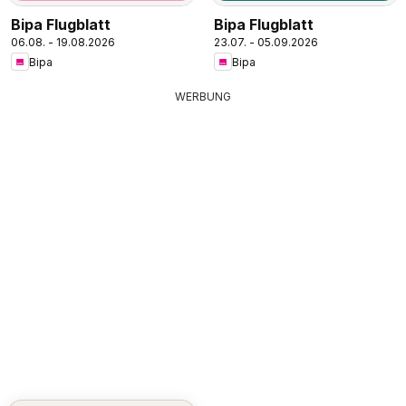
Bipa Flugblatt
Bipa Flugblatt
06.08. - 19.08.2026
23.07. - 05.09.2026
Bipa
Bipa
WERBUNG