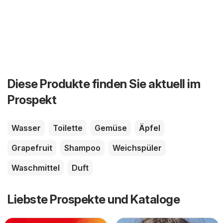
Diese Produkte finden Sie aktuell im
Prospekt
Wasser
Toilette
Gemüse
Äpfel
Grapefruit
Shampoo
Weichspüler
Waschmittel
Duft
Liebste Prospekte und Kataloge