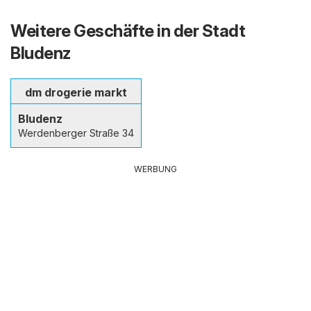
Weitere Geschäfte in der Stadt
Bludenz
dm drogerie markt
Bludenz
Werdenberger Straße 34
WERBUNG