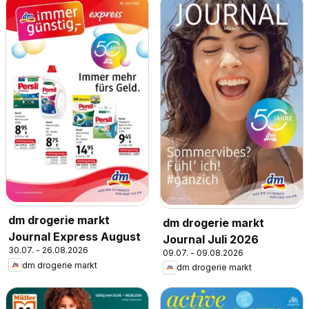
dm drogerie markt
dm drogerie markt
Journal Express August
Journal Juli 2026
30.07. - 26.08.2026
09.07. - 09.08.2026
dm drogerie markt
dm drogerie markt