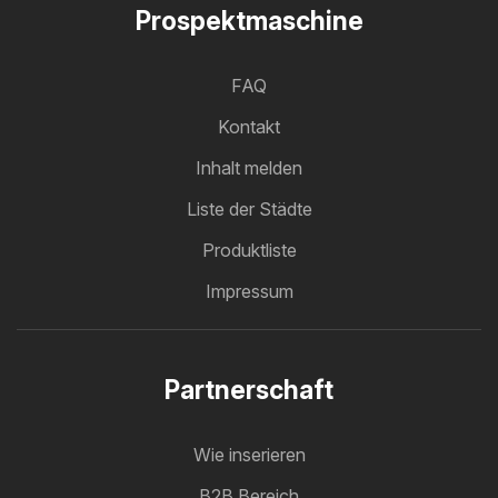
Prospektmaschine
FAQ
Kontakt
Inhalt melden
Liste der Städte
Produktliste
Impressum
Partnerschaft
Wie inserieren
B2B Bereich