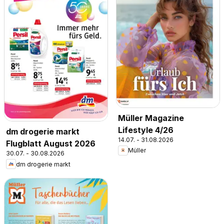
Müller Magazine
Lifestyle 4/26
dm drogerie markt
14.07. - 31.08.2026
Flugblatt August 2026
Müller
30.07. - 30.08.2026
dm drogerie markt