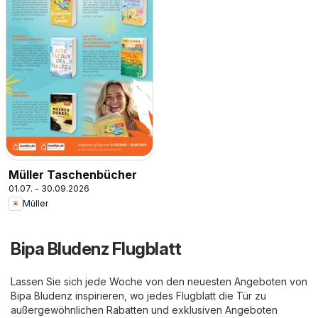
Müller Taschenbücher
01.07. - 30.09.2026
Müller
Bipa Bludenz Flugblatt
Lassen Sie sich jede Woche von den neuesten Angeboten von
Bipa Bludenz inspirieren, wo jedes Flugblatt die Tür zu
außergewöhnlichen Rabatten und exklusiven Angeboten