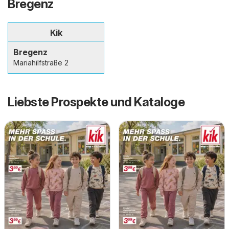
Bregenz
Kik
Bregenz
Mariahilfstraße 2
Liebste Prospekte und Kataloge