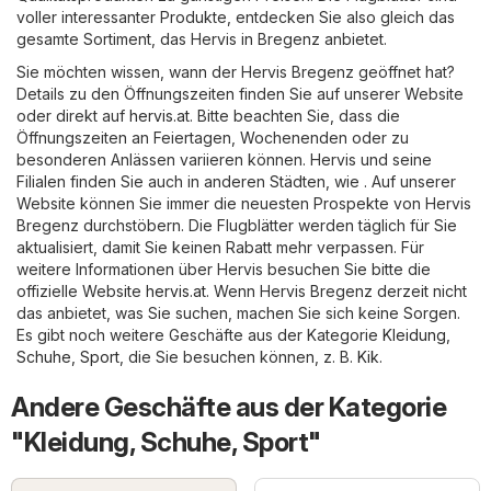
voller interessanter Produkte, entdecken Sie also gleich das
gesamte Sortiment, das Hervis in Bregenz anbietet.
Sie möchten wissen, wann der Hervis Bregenz geöffnet hat?
Details zu den Öffnungszeiten finden Sie auf unserer Website
oder direkt auf
hervis.at
. Bitte beachten Sie, dass die
Öffnungszeiten an Feiertagen, Wochenenden oder zu
besonderen Anlässen variieren können. Hervis und seine
Filialen finden Sie auch in anderen Städten, wie . Auf unserer
Website können Sie immer die neuesten Prospekte von Hervis
Bregenz durchstöbern. Die Flugblätter werden täglich für Sie
aktualisiert, damit Sie keinen Rabatt mehr verpassen. Für
weitere Informationen über Hervis besuchen Sie bitte die
offizielle Website
hervis.at
. Wenn Hervis Bregenz derzeit nicht
das anbietet, was Sie suchen, machen Sie sich keine Sorgen.
Es gibt noch weitere Geschäfte aus der Kategorie
Kleidung,
Schuhe, Sport
, die Sie besuchen können, z. B.
Kik
.
Andere Geschäfte aus der Kategorie
"Kleidung, Schuhe, Sport"