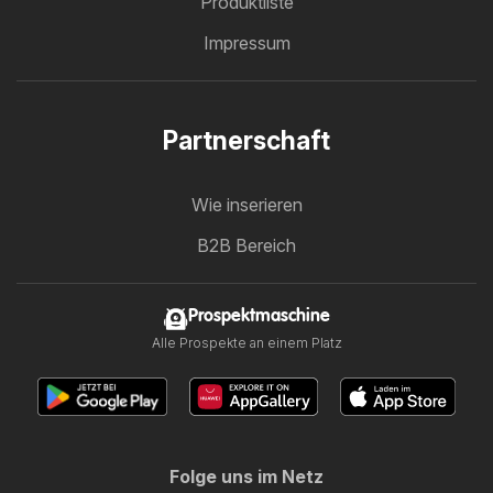
Produktliste
Impressum
Partnerschaft
Wie inserieren
B2B Bereich
Prospektmaschine
Alle Prospekte an einem Platz
Folge uns im Netz