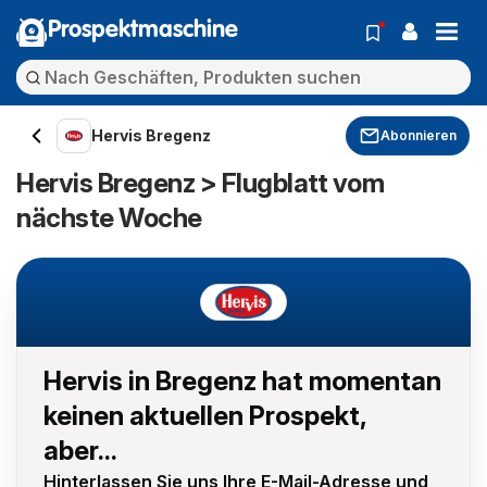
Prospektmaschine
Hervis Bregenz
Abonnieren
Hervis Bregenz > Flugblatt vom
nächste Woche
Hervis in Bregenz hat momentan
keinen aktuellen Prospekt,
aber...
Hinterlassen Sie uns Ihre E-Mail-Adresse und