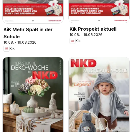
Kik Prospekt aktuell
KiK Mehr Spaß in der
10.08. - 16.08.2026
Schule
Kik
10.08. - 16.08.2026
Kik