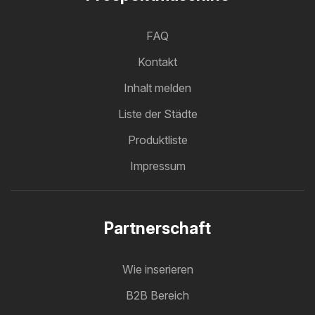
FAQ
Kontakt
Inhalt melden
Liste der Städte
Produktliste
Impressum
Partnerschaft
Wie inserieren
B2B Bereich