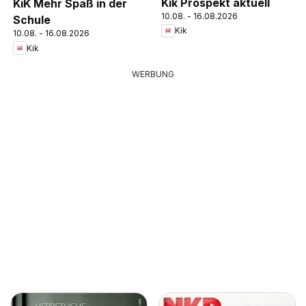
Kik Prospekt aktuell
KiK Mehr Spaß in der
10.08. - 16.08.2026
Schule
Kik
10.08. - 16.08.2026
Kik
WERBUNG