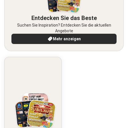
Entdecken Sie das Beste
Suchen Sie Inspiration? Entdecken Sie die aktuellen
Angebote
Mehr anzeigen