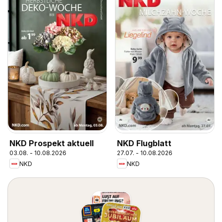
NKD Prospekt aktuell
NKD Flugblatt
03.08. - 10.08.2026
27.07. - 10.08.2026
NKD
NKD