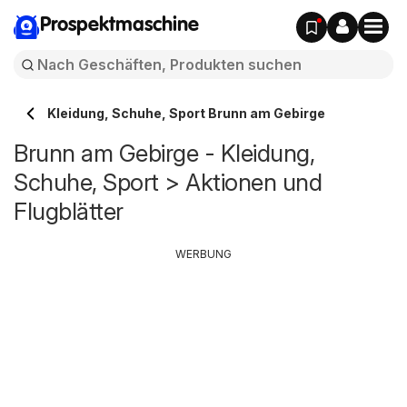
Prospektmaschine
Kleidung, Schuhe, Sport Brunn am Gebirge
Brunn am Gebirge - Kleidung,
Schuhe, Sport > Aktionen und
Flugblätter
WERBUNG