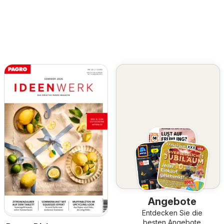
Angebote
Entdecken Sie die
besten Angebote