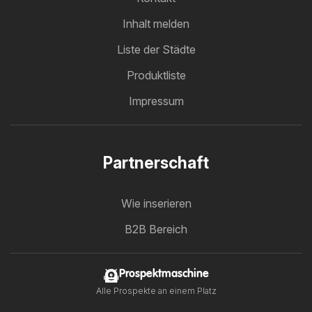
Inhalt melden
Liste der Städte
Produktliste
Impressum
Partnerschaft
Wie inserieren
B2B Bereich
Prospektmaschine
Alle Prospekte an einem Platz