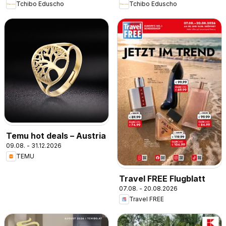
Tchibo Eduscho
Tchibo Eduscho
Temu hot deals – Austria
09.08. - 31.12.2026
TEMU
Travel FREE Flugblatt
07.08. - 20.08.2026
Travel FREE