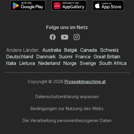
Folge uns im Netz
Andere Länder:
Australia
België
Canada
Schweiz
Deutschland
Danmark
Suomi
France
Great Britain
Italia
Lietuva
Nederland
Norge
Sverige
South Africa
Copyright © 2026
Prospektmaschine.at
.
Datenschutzerklärung anpassen
Bedingungen zur Nutzung des Webs
Die Verarbeitung personenbezogener Daten