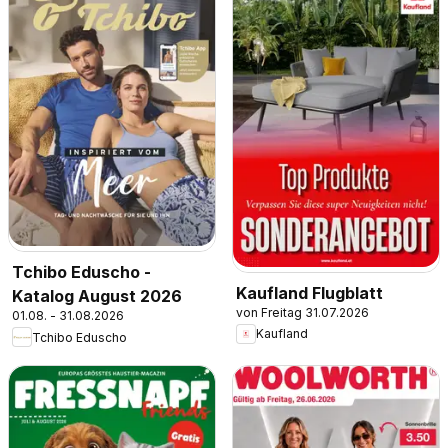
Tchibo Eduscho -
Kaufland Flugblatt
Katalog August 2026
von Freitag 31.07.2026
01.08. - 31.08.2026
Kaufland
Tchibo Eduscho