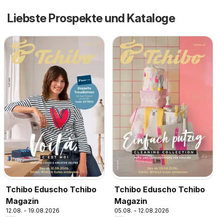
Liebste Prospekte und Kataloge
Tchibo Eduscho Tchibo
Tchibo Eduscho Tchibo
Magazin
Magazin
12.08. - 19.08.2026
05.08. - 12.08.2026