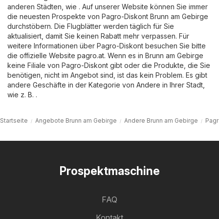
anderen Städten, wie . Auf unserer Website können Sie immer
die neuesten Prospekte von Pagro-Diskont Brunn am Gebirge
durchstöbern. Die Flugblätter werden täglich für Sie
aktualisiert, damit Sie keinen Rabatt mehr verpassen. Für
weitere Informationen über Pagro-Diskont besuchen Sie bitte
die offizielle Website
pagro.at
. Wenn es in Brunn am Gebirge
keine Filiale von Pagro-Diskont gibt oder die Produkte, die Sie
benötigen, nicht im Angebot sind, ist das kein Problem. Es gibt
andere Geschäfte in der Kategorie von
Andere
in Ihrer Stadt,
wie z. B. .
Startseite
Angebote Brunn am Gebirge
Andere Brunn am Gebirge
Pagr
Prospektmaschine
FAQ
Kontakt