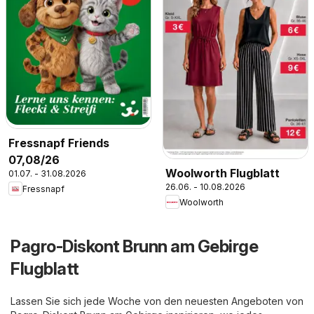
Fressnapf Friends
07,08/26
Woolworth Flugblatt
01.07. - 31.08.2026
26.06. - 10.08.2026
Fressnapf
Woolworth
Pagro-Diskont Brunn am Gebirge
Flugblatt
Lassen Sie sich jede Woche von den neuesten Angeboten von