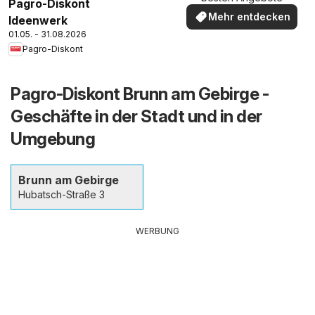
Pagro-Diskont
Mehr entdecken
Ideenwerk
01.05. - 31.08.2026
Pagro-Diskont
Pagro-Diskont Brunn am Gebirge -
Geschäfte in der Stadt und in der
Umgebung
Brunn am Gebirge
Hubatsch-Straße 3
WERBUNG