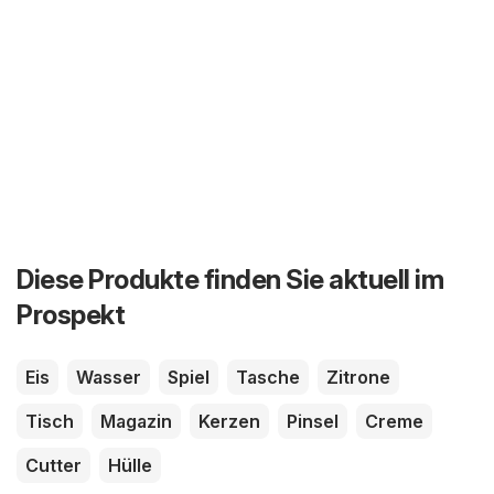
Diese Produkte finden Sie aktuell im
Prospekt
Eis
Wasser
Spiel
Tasche
Zitrone
Tisch
Magazin
Kerzen
Pinsel
Creme
Cutter
Hülle