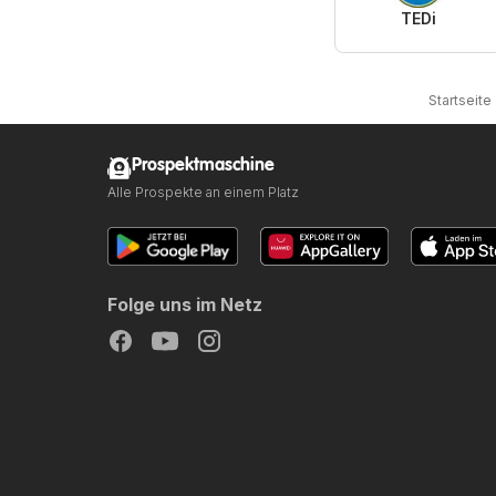
TEDi
Startseite
Prospektmaschine
Alle Prospekte an einem Platz
Folge uns im Netz