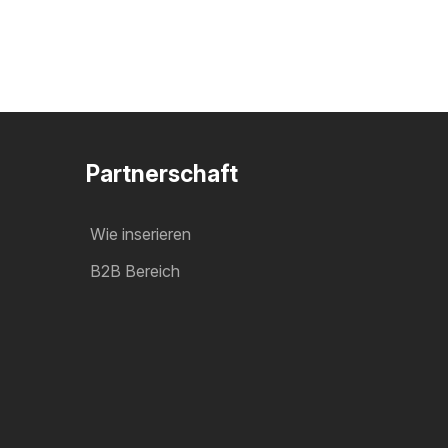
Partnerschaft
Wie inserieren
B2B Bereich