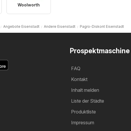
Woolworth
Angebote Eisenstadt
Andere Eisenstadt
Pagro-Diskont Eisenstadt
Prospektmaschine
FAQ
Kontakt
Inhalt melden
Liste der Städte
Produktliste
Impressum