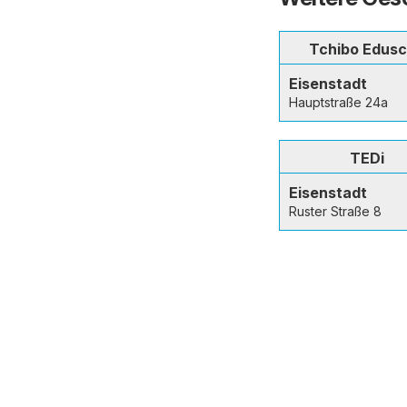
Tchibo Edus
Eisenstadt
Hauptstraße 24a
TEDi
Eisenstadt
Ruster Straße 8