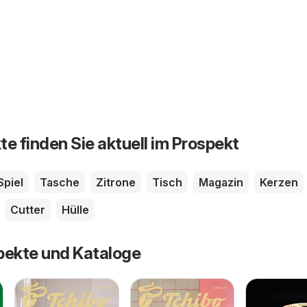
te finden Sie aktuell im Prospekt
Spiel
Tasche
Zitrone
Tisch
Magazin
Kerzen
Cutter
Hülle
pekte und Kataloge