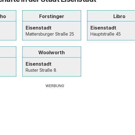
cho
Forstinger
Libro
Eisenstadt
Eisenstadt
Mattersburger Straße 25
Hauptstraße 45
Woolworth
Eisenstadt
Ruster Straße 8
WERBUNG