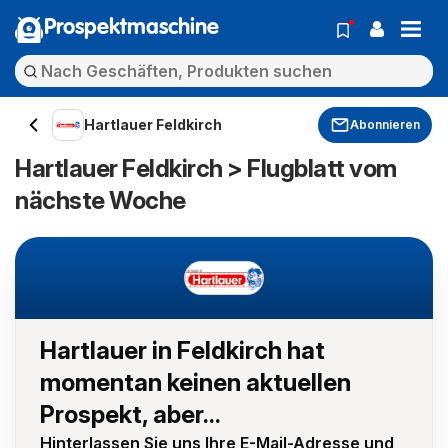
Prospektmaschine
Hartlauer Feldkirch
Abonnieren
Hartlauer Feldkirch > Flugblatt vom
nächste Woche
Hartlauer in Feldkirch hat
momentan keinen aktuellen
Prospekt, aber...
Hinterlassen Sie uns Ihre E-Mail-Adresse und