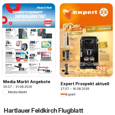
Media Markt Angebote
Expert Prospekt aktuell
29.07. - 31.08.2026
27.07. - 16.08.2026
Media Markt
Expert
Hartlauer Feldkirch Flugblatt