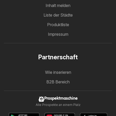
Inhalt melden
Liste der Städte
Produktliste
Impressum
Partnerschaft
Wie inserieren
B2B Bereich
Prospektmaschine
Alle Prospekte an einem Platz