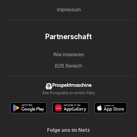
Impressum
Partnerschaft
Wie inserieren
B2B Bereich
Prospektmaschine
Alle Prospekte an einem Platz
Folge uns im Netz