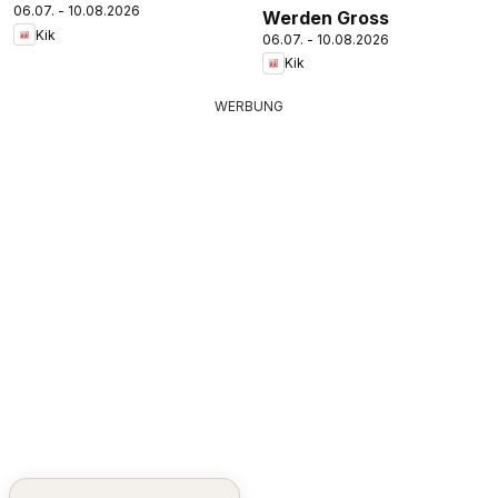
06.07. - 10.08.2026
Werden Gross
Kik
06.07. - 10.08.2026
Kik
WERBUNG