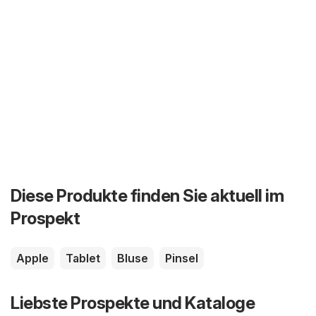
Diese Produkte finden Sie aktuell im
Prospekt
Apple
Tablet
Bluse
Pinsel
Liebste Prospekte und Kataloge