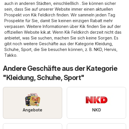
auch in anderen Städten, einschließlich . Sie können sicher
sein, dass Sie auf unserer Website immer einen aktuellen
Prospekt von Kik Feldkirch finden. Wir sammeln jeden Tag
Prospekte für Sie, damit Sie keinen einzigen Rabatt mehr
verpassen. Weitere Informationen über Kik finden Sie auf der
offiziellen Website
kik.at
. Wenn Kik Feldkirch derzeit nicht das
anbietet, was Sie suchen, machen Sie sich keine Sorgen. Es
gibt noch weitere Geschäfte aus der Kategorie
Kleidung,
Schuhe, Sport
, die Sie besuchen können, z. B.
NKD
,
Hervis
,
Takko
.
Andere Geschäfte aus der Kategorie
"Kleidung, Schuhe, Sport"
Angebote
NKD