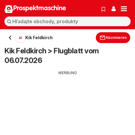
Prospektmaschine
Kik Feldkirch
Abonnieren
Kik Feldkirch > Flugblatt vom
06.07.2026
WERBUNG