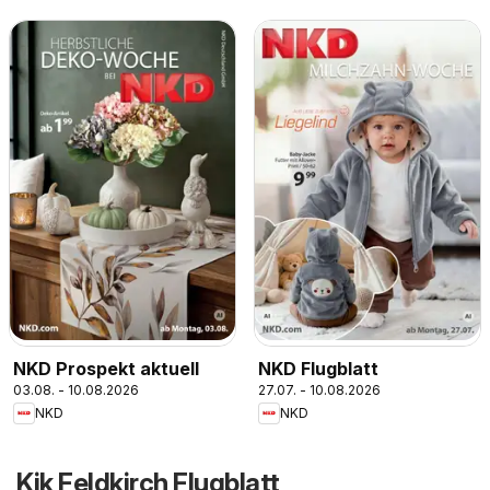
NKD Prospekt aktuell
NKD Flugblatt
03.08. - 10.08.2026
27.07. - 10.08.2026
NKD
NKD
Kik Feldkirch Flugblatt