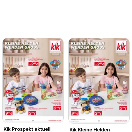
Kik Prospekt aktuell
Kik Kleine Helden