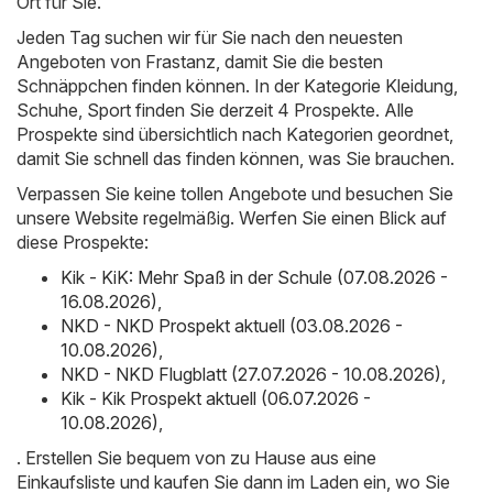
Ort für Sie.
Jeden Tag suchen wir für Sie nach den neuesten
Angeboten von Frastanz, damit Sie die besten
Schnäppchen finden können. In der Kategorie Kleidung,
Schuhe, Sport finden Sie derzeit 4 Prospekte. Alle
Prospekte sind übersichtlich nach Kategorien geordnet,
damit Sie schnell das finden können, was Sie brauchen.
Verpassen Sie keine tollen Angebote und besuchen Sie
unsere Website regelmäßig. Werfen Sie einen Blick auf
diese Prospekte:
Kik - KiK: Mehr Spaß in der Schule (07.08.2026 -
16.08.2026)
,
NKD - NKD Prospekt aktuell (03.08.2026 -
10.08.2026)
,
NKD - NKD Flugblatt (27.07.2026 - 10.08.2026)
,
Kik - Kik Prospekt aktuell (06.07.2026 -
10.08.2026)
,
. Erstellen Sie bequem von zu Hause aus eine
Einkaufsliste und kaufen Sie dann im Laden ein, wo Sie