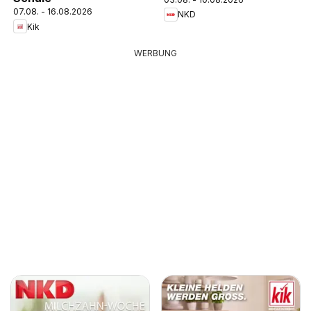
07.08. - 16.08.2026
NKD
Kik
WERBUNG