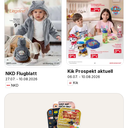
Kik Prospekt aktuell
NKD Flugblatt
06.07. - 10.08.2026
27.07. - 10.08.2026
Kik
NKD