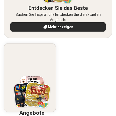
Entdecken Sie das Beste
Suchen Sie Inspiration? Entdecken Sie die aktuellen
Angebote
Mehr anzeigen
Angebote