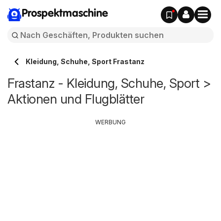
Prospektmaschine
Kleidung, Schuhe, Sport Frastanz
Frastanz - Kleidung, Schuhe, Sport >
Aktionen und Flugblätter
WERBUNG