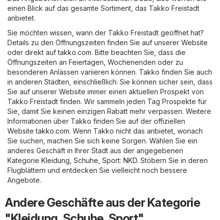
einen Blick auf das gesamte Sortiment, das Takko Freistadt
anbietet.
Sie möchten wissen, wann der Takko Freistadt geöffnet hat?
Details zu den Öffnungszeiten finden Sie auf unserer Website
oder direkt auf
takko.com
. Bitte beachten Sie, dass die
Öffnungszeiten an Feiertagen, Wochenenden oder zu
besonderen Anlässen variieren können. Takko finden Sie auch
in anderen Städten, einschließlich: Sie können sicher sein, dass
Sie auf unserer Website immer einen aktuellen Prospekt von
Takko Freistadt finden. Wir sammeln jeden Tag Prospekte für
Sie, damit Sie keinen einzigen Rabatt mehr verpassen. Weitere
Informationen über Takko finden Sie auf der offiziellen
Website
takko.com
. Wenn Takko nicht das anbietet, wonach
Sie suchen, machen Sie sich keine Sorgen. Wählen Sie ein
anderes Geschäft in Ihrer Stadt aus der angegebenen
Kategorie
Kleidung, Schuhe, Sport
:
NKD
. Stöbern Sie in deren
Flugblättern und entdecken Sie vielleicht noch bessere
Angebote.
Andere Geschäfte aus der Kategorie
"Kleidung, Schuhe, Sport"