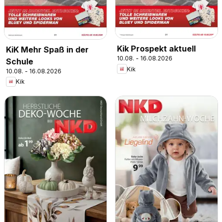
Kik Prospekt aktuell
KiK Mehr Spaß in der
10.08. - 16.08.2026
Schule
Kik
10.08. - 16.08.2026
Kik