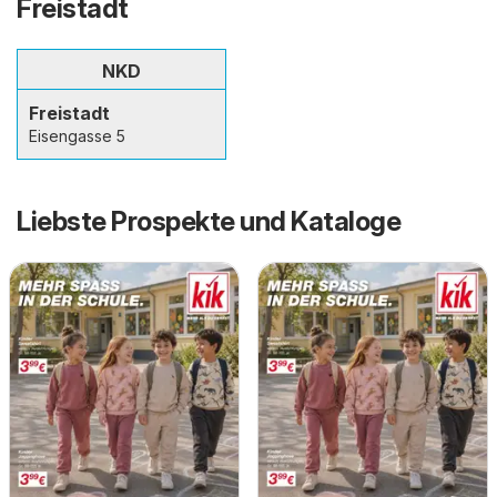
Freistadt
NKD
Freistadt
Eisengasse 5
Liebste Prospekte und Kataloge