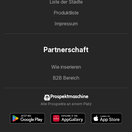
Liste der Städte
Produktliste
Impressum
Partnerschaft
Wie inserieren
B2B Bereich
Prospektmaschine
Alle Prospekte an einem Platz