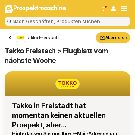
Prospektmaschine
Takko Freistadt
Abonnieren
Takko Freistadt > Flugblatt vom
nächste Woche
Takko in Freistadt hat
momentan keinen aktuellen
Prospekt, aber...
Hinterlassen Sie uns Ihre E-Mail-Adresse und