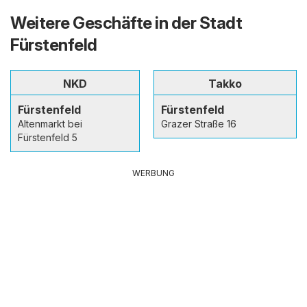
Weitere Geschäfte in der Stadt
Fürstenfeld
NKD
Takko
Fürstenfeld
Fürstenfeld
Altenmarkt bei
Grazer Straße 16
Fürstenfeld 5
WERBUNG