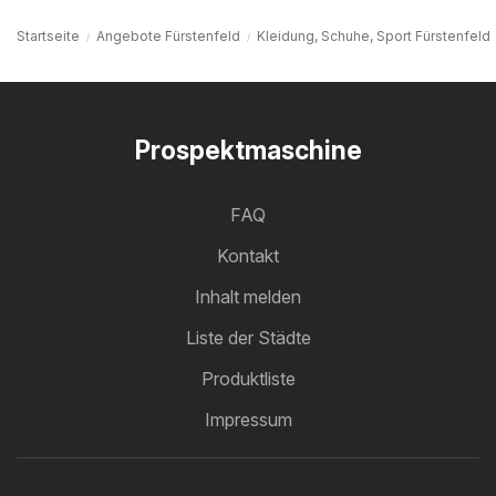
Startseite
Angebote Fürstenfeld
Kleidung, Schuhe, Sport Fürstenfeld
Prospektmaschine
FAQ
Kontakt
Inhalt melden
Liste der Städte
Produktliste
Impressum