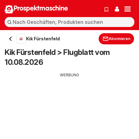
Prospektmaschine
Kik Fürstenfeld
Abonnieren
Kik Fürstenfeld > Flugblatt vom
10.08.2026
WERBUNG