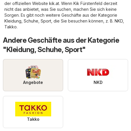
der offiziellen Website
kik.at
. Wenn Kik Fürstenfeld derzeit
nicht das anbietet, was Sie suchen, machen Sie sich keine
Sorgen. Es gibt noch weitere Geschäfte aus der Kategorie
Kleidung, Schuhe, Sport
, die Sie besuchen können, z. B.
NKD
,
Takko
.
Andere Geschäfte aus der Kategorie
"Kleidung, Schuhe, Sport"
Angebote
NKD
Takko