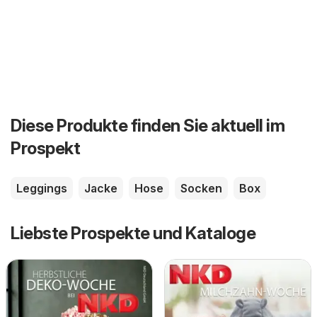
Diese Produkte finden Sie aktuell im
Prospekt
Leggings
Jacke
Hose
Socken
Box
Liebste Prospekte und Kataloge