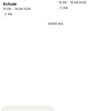
10.08. - 16.08.2026
Schule
Kik
10.08. - 16.08.2026
Kik
WERBUNG