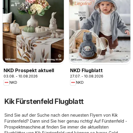
NKD Prospekt aktuell
NKD Flugblatt
03.08. - 10.08.2026
27.07. - 10.08.2026
NKD
NKD
Kik Fürstenfeld Flugblatt
Sind Sie auf der Suche nach den neuesten Flyern von Kik
Fürstenfeld? Dann sind Sie hier genau richtig! Auf
Fürstenfeld -
Prospektmaschine.at
finden Sie immer die aktuellsten
Flugblätter von Kik Fürstenfeld und können so bares Geld