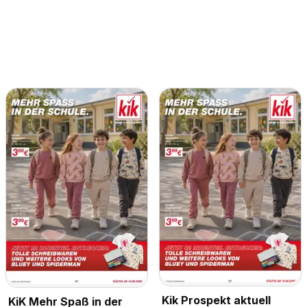
Kik Prospekt aktuell
KiK Mehr Spaß in der