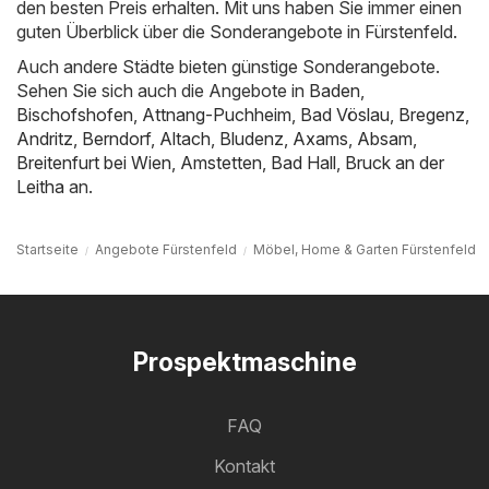
den besten Preis erhalten. Mit uns haben Sie immer einen
guten Überblick über die Sonderangebote in Fürstenfeld.
Auch andere Städte bieten günstige Sonderangebote.
Sehen Sie sich auch die Angebote in
Baden
,
Bischofshofen
,
Attnang-Puchheim
,
Bad Vöslau
,
Bregenz
,
Andritz
,
Berndorf
,
Altach
,
Bludenz
,
Axams
,
Absam
,
Breitenfurt bei Wien
,
Amstetten
,
Bad Hall
,
Bruck an der
Leitha
an.
Startseite
Angebote Fürstenfeld
Möbel, Home & Garten Fürstenfeld
Prospektmaschine
FAQ
Kontakt