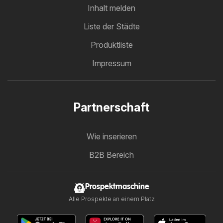
Inhalt melden
Liste der Städte
Produktliste
Impressum
Partnerschaft
Wie inserieren
B2B Bereich
Prospektmaschine
Alle Prospekte an einem Platz