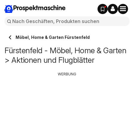
Prospektmaschine
Möbel, Home & Garten Fürstenfeld
Fürstenfeld - Möbel, Home & Garten
> Aktionen und Flugblätter
WERBUNG