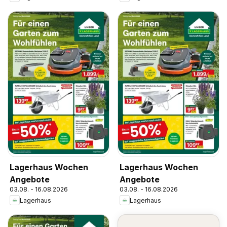
Lagerhaus Wochen
Lagerhaus Wochen
Angebote
Angebote
03.08. - 16.08.2026
03.08. - 16.08.2026
Lagerhaus
Lagerhaus