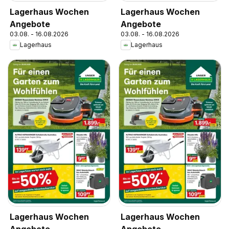
Lagerhaus Wochen
Lagerhaus Wochen
Angebote
Angebote
03.08. - 16.08.2026
03.08. - 16.08.2026
Lagerhaus
Lagerhaus
Lagerhaus Wochen
Lagerhaus Wochen
Angebote
Angebote