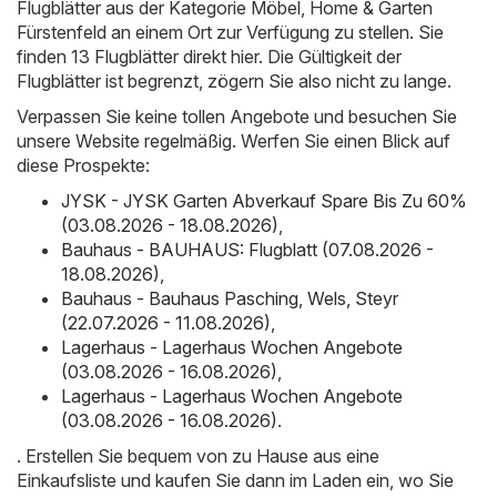
Flugblätter aus der Kategorie Möbel, Home & Garten
Fürstenfeld an einem Ort zur Verfügung zu stellen. Sie
finden 13 Flugblätter direkt hier. Die Gültigkeit der
Flugblätter ist begrenzt, zögern Sie also nicht zu lange.
Verpassen Sie keine tollen Angebote und besuchen Sie
unsere Website regelmäßig. Werfen Sie einen Blick auf
diese Prospekte:
JYSK - JYSK Garten Abverkauf Spare Bis Zu 60%
(03.08.2026 - 18.08.2026)
,
Bauhaus - BAUHAUS: Flugblatt (07.08.2026 -
18.08.2026)
,
Bauhaus - Bauhaus Pasching, Wels, Steyr
(22.07.2026 - 11.08.2026)
,
Lagerhaus - Lagerhaus Wochen Angebote
(03.08.2026 - 16.08.2026)
,
Lagerhaus - Lagerhaus Wochen Angebote
(03.08.2026 - 16.08.2026)
.
. Erstellen Sie bequem von zu Hause aus eine
Einkaufsliste und kaufen Sie dann im Laden ein, wo Sie