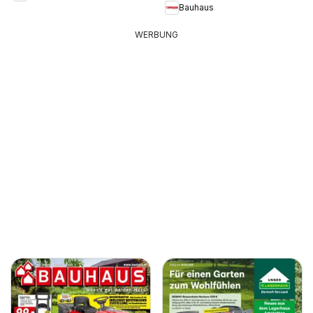
Bauhaus
WERBUNG