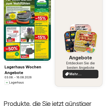
Angebote
Entdecken Sie die
Lagerhaus Wochen
besten Angebote
Angebote
Mehr
03.08. - 16.08.2026
entdecken
Lagerhaus
Produkte, die Sie jetzt günstiger