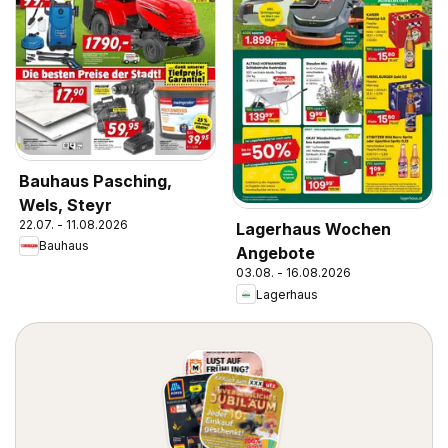
Bauhaus Pasching,
Wels, Steyr
22.07. - 11.08.2026
Lagerhaus Wochen
Bauhaus
Angebote
03.08. - 16.08.2026
Lagerhaus