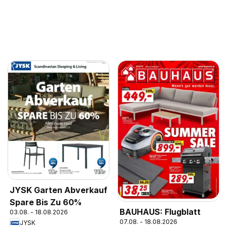
JYSK Garten Abverkauf
Spare Bis Zu 60%
BAUHAUS: Flugblatt
03.08. - 18.08.2026
07.08. - 18.08.2026
JYSK