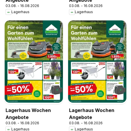
03.08. - 16.08.2026
03.08. - 16.08.2026
Lagerhaus
Lagerhaus
Lagerhaus Wochen
Lagerhaus Wochen
Angebote
Angebote
03.08. - 16.08.2026
03.08. - 16.08.2026
Lagerhaus
Lagerhaus