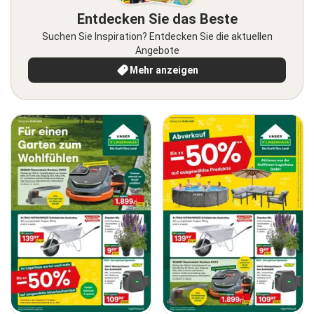
Entdecken Sie das Beste
Suchen Sie Inspiration? Entdecken Sie die aktuellen
Angebote
Mehr anzeigen