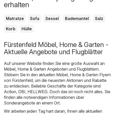
erhalten
Matratze
Sofa
Sessel
Bademantel
Salz
Korb
Hülle
Fürstenfeld Möbel, Home & Garten -
Aktuelle Angebote und Flugblätter
Auf unserer Website finden Sie eine große Auswahl an
Möbel, Home & Garten
Angeboten und Flugblättern.
Stöbern Sie in den aktuellen Möbel, Home & Garten Flyern
von Fürstenfeld, um die neuesten Aktionen und Rabatte
zu entdecken. Beliebte Geschäfte der Kategorie sind
Action
,
OBI
,
HELLWEG
. Doch das ist noch nicht alles. Sie
finden alle notwendigen Informationen über
Sonderangebote an einem Ort.
Wir arbeiten jeden Tag hart daran, Ihnen alle aktuellen