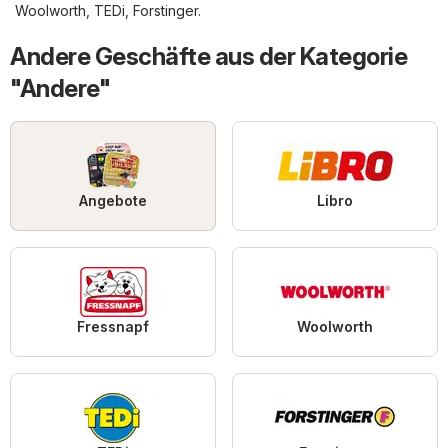
Woolworth
,
TEDi
,
Forstinger
.
Andere Geschäfte aus der Kategorie
"Andere"
Angebote
Libro
Fressnapf
Woolworth