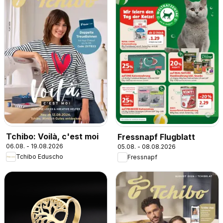
Tchibo: Voilà, c'est moi
Fressnapf Flugblatt
06.08. - 19.08.2026
05.08. - 08.08.2026
Tchibo Eduscho
Fressnapf