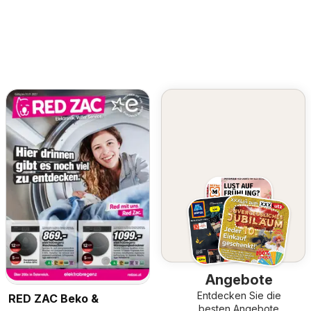
Angebote
Entdecken Sie die
RED ZAC Beko &
besten Angebote