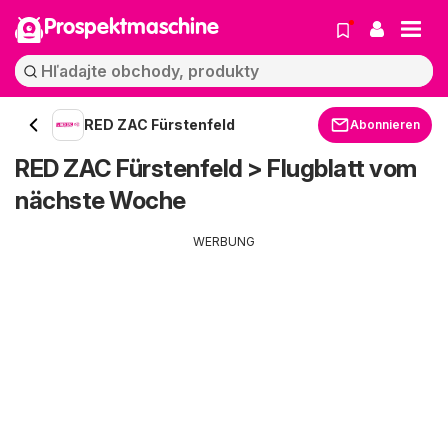
Prospektmaschine
RED ZAC Fürstenfeld
Abonnieren
RED ZAC Fürstenfeld > Flugblatt vom
nächste Woche
WERBUNG