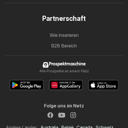
Partnerschaft
Wie inserieren
B2B Bereich
Prospektmaschine
Alle Prospekte an einem Platz
Folge uns im Netz
Andere Länder:
Australia
België
Canada
Schweiz