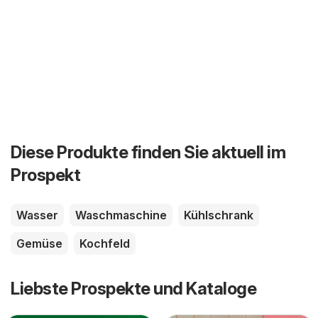
Diese Produkte finden Sie aktuell im
Prospekt
Wasser
Waschmaschine
Kühlschrank
Gemüse
Kochfeld
Liebste Prospekte und Kataloge