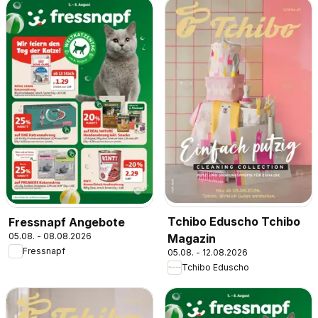
Tchibo Eduscho Tchibo
Fressnapf Angebote
05.08. - 08.08.2026
Magazin
Fressnapf
05.08. - 12.08.2026
Tchibo Eduscho