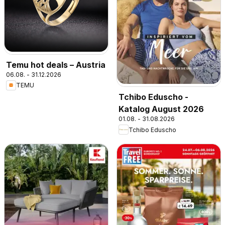
Temu hot deals – Austria
06.08. - 31.12.2026
TEMU
Tchibo Eduscho -
Katalog August 2026
01.08. - 31.08.2026
Tchibo Eduscho