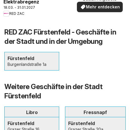
Elektrabregenz
Mehr entdecken
18.03. - 31.01.2027
RED ZAC
RED ZAC Fürstenfeld - Geschäfte in
der Stadt und in der Umgebung
Fürstenfeld
Burgenlandstraße 1a
Weitere Geschäfte in der Stadt
Fürstenfeld
Libro
Fressnapf
Fürstenfeld
Fürstenfeld
Grazer Straße 16
Grazer Straße 20a