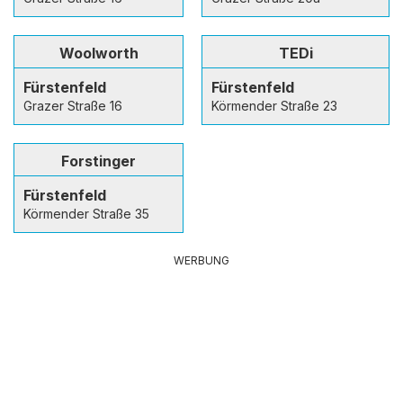
Woolworth
TEDi
Fürstenfeld
Fürstenfeld
Grazer Straße 16
Körmender Straße 23
Forstinger
Fürstenfeld
Körmender Straße 35
WERBUNG