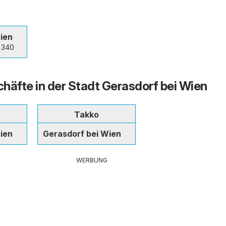
ien
 340
häfte in der Stadt Gerasdorf bei Wien
Takko
ien
Gerasdorf bei Wien
WERBUNG