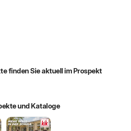
te finden Sie aktuell im Prospekt
pekte und Kataloge