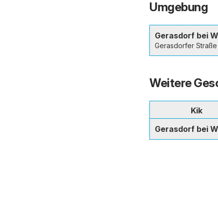
Umgebung
Gerasdorf bei W
Gerasdorfer Straße
Weitere Gesc
Kik
Gerasdorf bei W