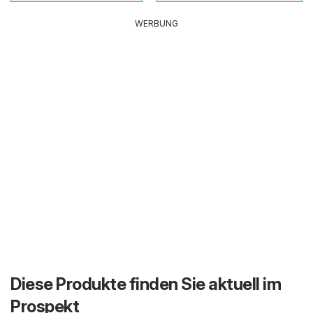
WERBUNG
Diese Produkte finden Sie aktuell im
Prospekt