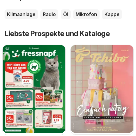
Klimaanlage
Radio
Öl
Mikrofon
Kappe
Liebste Prospekte und Kataloge