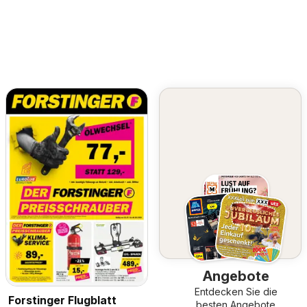
Angebote
Entdecken Sie die
Forstinger Flugblatt
besten Angebote