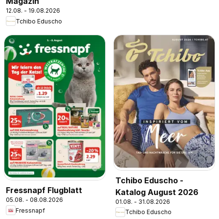
Magazin
12.08. - 19.08.2026
Tchibo Eduscho
Tchibo Eduscho -
Fressnapf Flugblatt
Katalog August 2026
05.08. - 08.08.2026
01.08. - 31.08.2026
Fressnapf
Tchibo Eduscho