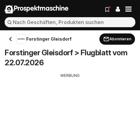
Prospektmaschine
Forstinger Gleisdorf
Abonnieren
Forstinger Gleisdorf > Flugblatt vom
22.07.2026
WERBUNG