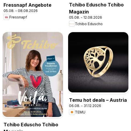
Tchibo Eduscho Tchibo
Fressnapf Angebote
05.08. - 08.08.2026
Magazin
Fressnapf
05.08. - 12.08.2026
Tchibo Eduscho
Temu hot deals – Austria
06.08. - 31.12.2026
TEMU
Tchibo Eduscho Tchibo