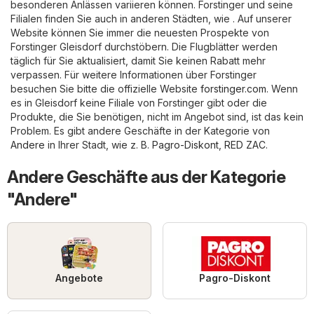
besonderen Anlässen variieren können. Forstinger und seine
Filialen finden Sie auch in anderen Städten, wie . Auf unserer
Website können Sie immer die neuesten Prospekte von
Forstinger Gleisdorf durchstöbern. Die Flugblätter werden
täglich für Sie aktualisiert, damit Sie keinen Rabatt mehr
verpassen. Für weitere Informationen über Forstinger
besuchen Sie bitte die offizielle Website
forstinger.com
. Wenn
es in Gleisdorf keine Filiale von Forstinger gibt oder die
Produkte, die Sie benötigen, nicht im Angebot sind, ist das kein
Problem. Es gibt andere Geschäfte in der Kategorie von
Andere
in Ihrer Stadt, wie z. B.
Pagro-Diskont
,
RED ZAC
.
Andere Geschäfte aus der Kategorie
"Andere"
Angebote
Pagro-Diskont