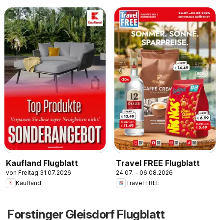
Kaufland Flugblatt
Travel FREE Flugblatt
von Freitag 31.07.2026
24.07. - 06.08.2026
Kaufland
Travel FREE
Forstinger Gleisdorf Flugblatt