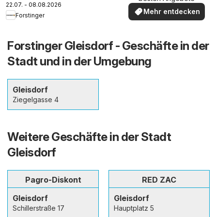
22.07. - 08.08.2026
Mehr entdecken
Forstinger
Forstinger Gleisdorf - Geschäfte in der
Stadt und in der Umgebung
Gleisdorf
Ziegelgasse 4
Weitere Geschäfte in der Stadt
Gleisdorf
Pagro-Diskont
RED ZAC
Gleisdorf
Gleisdorf
Schillerstraße 17
Hauptplatz 5