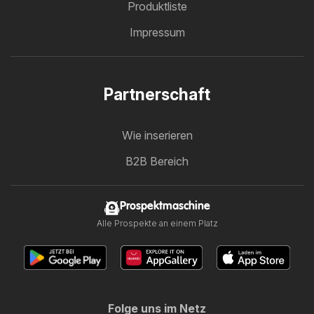
Produktliste
Impressum
Partnerschaft
Wie inserieren
B2B Bereich
Prospektmaschine
Alle Prospekte an einem Platz
Folge uns im Netz