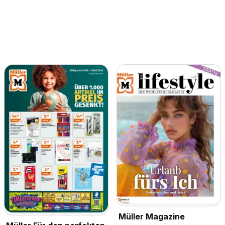
Müller Magazine