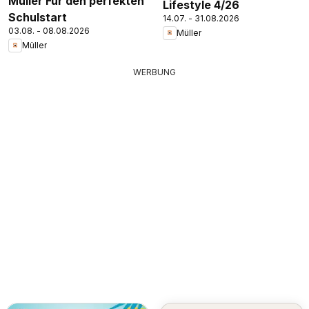
Müller Für den perfekten
Lifestyle 4/26
Schulstart
14.07. - 31.08.2026
03.08. - 08.08.2026
Müller
Müller
WERBUNG