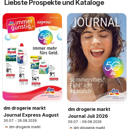
Liebste Prospekte und Kataloge
dm drogerie markt
dm drogerie markt
Journal Express August
Journal Juli 2026
30.07. - 26.08.2026
09.07. - 09.08.2026
dm drogerie markt
dm drogerie markt