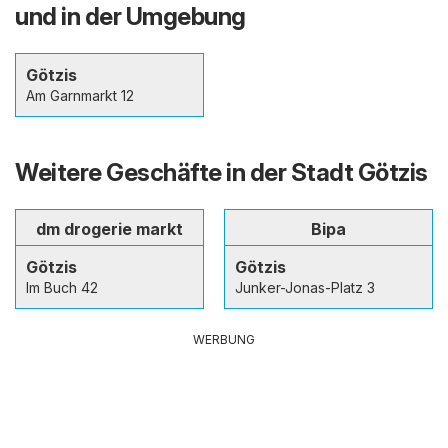
und in der Umgebung
Götzis
Am Garnmarkt 12
Weitere Geschäfte in der Stadt Götzis
dm drogerie markt
Bipa
Götzis
Götzis
Im Buch 42
Junker-Jonas-Platz 3
WERBUNG