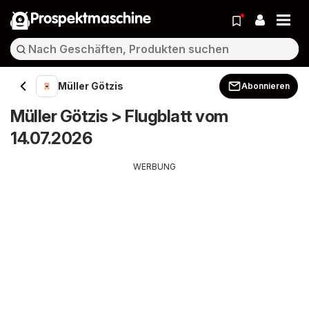
Prospektmaschine
Müller Götzis
Abonnieren
Müller Götzis > Flugblatt vom
14.07.2026
WERBUNG