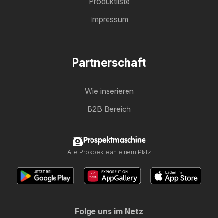
Produktliste
Impressum
Partnerschaft
Wie inserieren
B2B Bereich
Prospektmaschine
Alle Prospekte an einem Platz
Folge uns im Netz