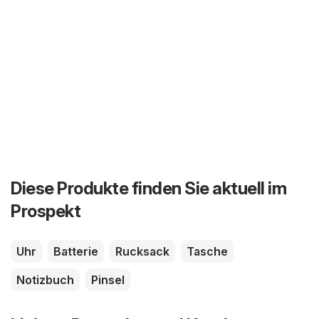
Diese Produkte finden Sie aktuell im
Prospekt
Uhr
Batterie
Rucksack
Tasche
Notizbuch
Pinsel