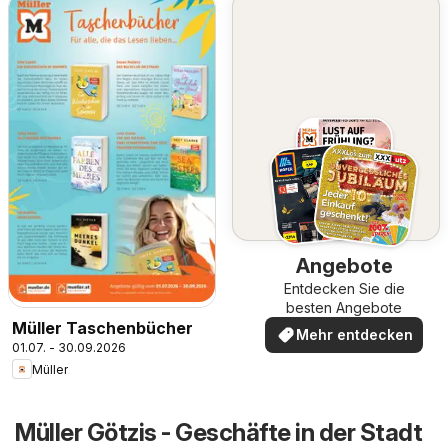
Angebote
Entdecken Sie die
besten Angebote
Müller Taschenbücher
Mehr entdecken
01.07. - 30.09.2026
Müller
Müller Götzis - Geschäfte in der Stadt