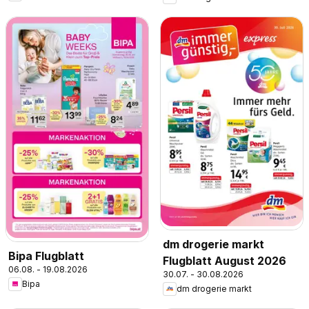
dm drogerie markt
Bipa Flugblatt
Flugblatt August 2026
06.08. - 19.08.2026
30.07. - 30.08.2026
Bipa
dm drogerie markt