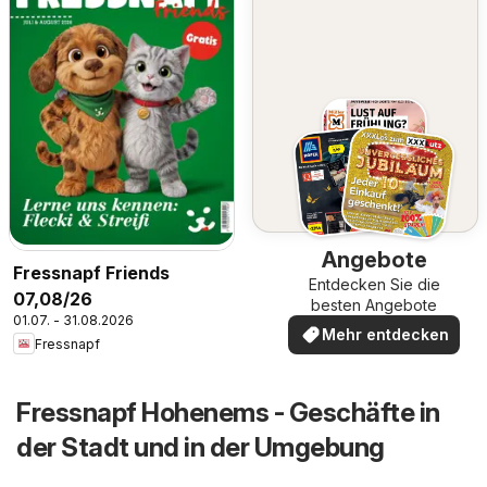
Angebote
Fressnapf Friends
Entdecken Sie die
07,08/26
besten Angebote
01.07. - 31.08.2026
Mehr entdecken
Fressnapf
Fressnapf Hohenems - Geschäfte in
der Stadt und in der Umgebung