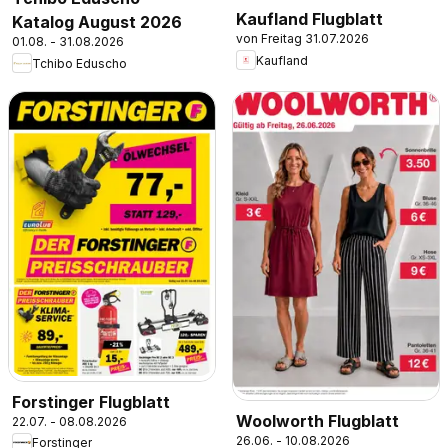
Kaufland Flugblatt
Katalog August 2026
von Freitag 31.07.2026
01.08. - 31.08.2026
Kaufland
Tchibo Eduscho
Forstinger Flugblatt
Woolworth Flugblatt
22.07. - 08.08.2026
26.06. - 10.08.2026
Forstinger