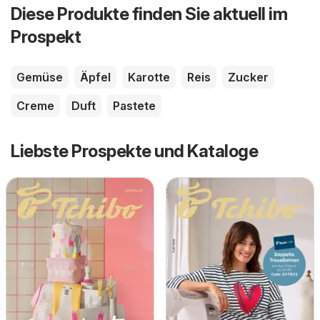
Diese Produkte finden Sie aktuell im
Prospekt
Gemüse
Äpfel
Karotte
Reis
Zucker
Creme
Duft
Pastete
Liebste Prospekte und Kataloge