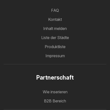
FAQ
Kontakt
Inhalt melden
Liste der Städte
Produktliste
Impressum
Partnerschaft
Wie inserieren
B2B Bereich