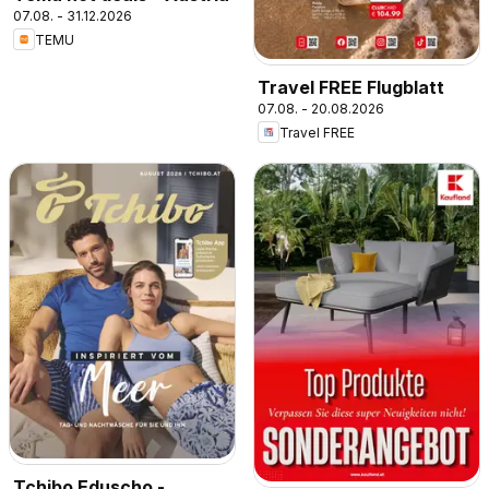
07.08. - 31.12.2026
TEMU
Travel FREE Flugblatt
07.08. - 20.08.2026
Travel FREE
Tchibo Eduscho -