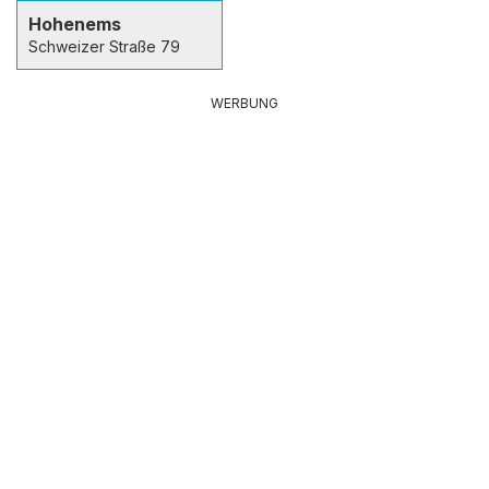
Hohenems
Schweizer Straße 79
WERBUNG