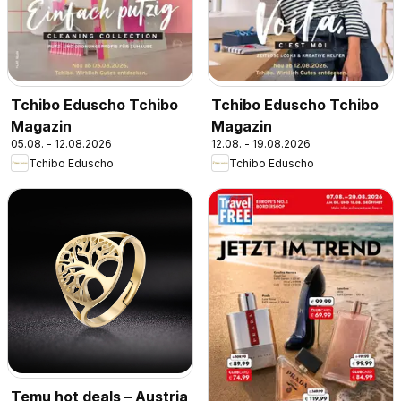
Tchibo Eduscho Tchibo
Tchibo Eduscho Tchibo
Magazin
Magazin
05.08. - 12.08.2026
12.08. - 19.08.2026
Tchibo Eduscho
Tchibo Eduscho
Temu hot deals – Austria