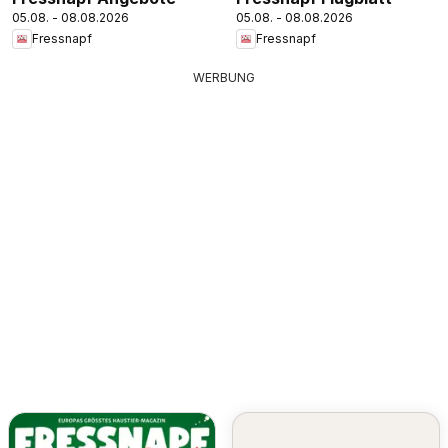
05.08. - 08.08.2026
05.08. - 08.08.2026
Fressnapf
Fressnapf
WERBUNG