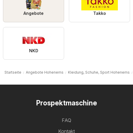
Angebote
Takko
NKD
Startseite
Angebote Hohenems
Kleidung, Schuhe, Sport Hohenems
Prospektmaschine
FAQ
Kontakt