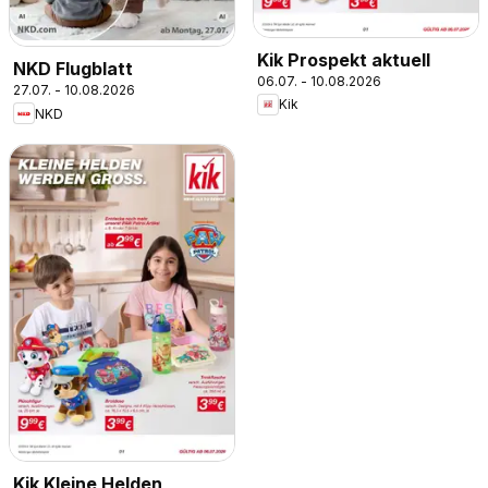
Kik Prospekt aktuell
NKD Flugblatt
06.07. - 10.08.2026
27.07. - 10.08.2026
Kik
NKD
Kik Kleine Helden