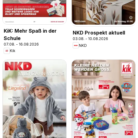
KiK: Mehr Spaß in der
NKD Prospekt aktuell
Schule
03.08. - 10.08.2026
07.08. - 16.08.2026
NKD
Kik