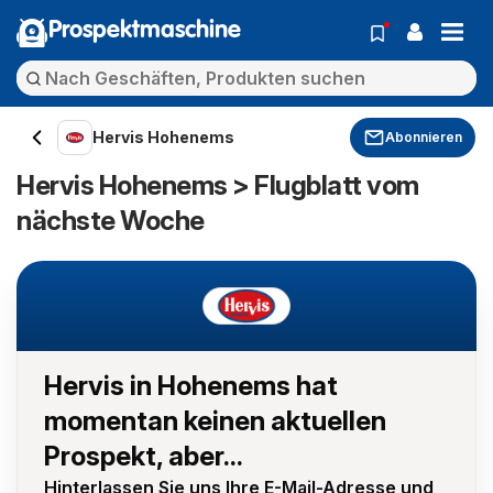
Prospektmaschine
Hervis Hohenems
Abonnieren
Hervis Hohenems > Flugblatt vom
nächste Woche
Hervis in Hohenems hat
momentan keinen aktuellen
Prospekt, aber...
Hinterlassen Sie uns Ihre E-Mail-Adresse und