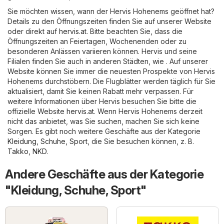
Sie möchten wissen, wann der Hervis Hohenems geöffnet hat?
Details zu den Öffnungszeiten finden Sie auf unserer Website
oder direkt auf
hervis.at
. Bitte beachten Sie, dass die
Öffnungszeiten an Feiertagen, Wochenenden oder zu
besonderen Anlässen variieren können. Hervis und seine
Filialen finden Sie auch in anderen Städten, wie . Auf unserer
Website können Sie immer die neuesten Prospekte von Hervis
Hohenems durchstöbern. Die Flugblätter werden täglich für Sie
aktualisiert, damit Sie keinen Rabatt mehr verpassen. Für
weitere Informationen über Hervis besuchen Sie bitte die
offizielle Website
hervis.at
. Wenn Hervis Hohenems derzeit
nicht das anbietet, was Sie suchen, machen Sie sich keine
Sorgen. Es gibt noch weitere Geschäfte aus der Kategorie
Kleidung, Schuhe, Sport
, die Sie besuchen können, z. B.
Takko
,
NKD
.
Andere Geschäfte aus der Kategorie
"Kleidung, Schuhe, Sport"