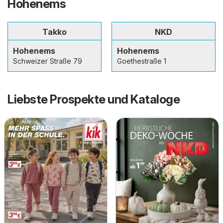
Hohenems
Takko
NKD
Hohenems
Hohenems
Schweizer Straße 79
Goethestraße 1
Liebste Prospekte und Kataloge