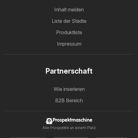
Inhalt melden
Liste der Städte
Produktliste
Impressum
Partnerschaft
Wie inserieren
B2B Bereich
Prospektmaschine
Alle Prospekte an einem Platz