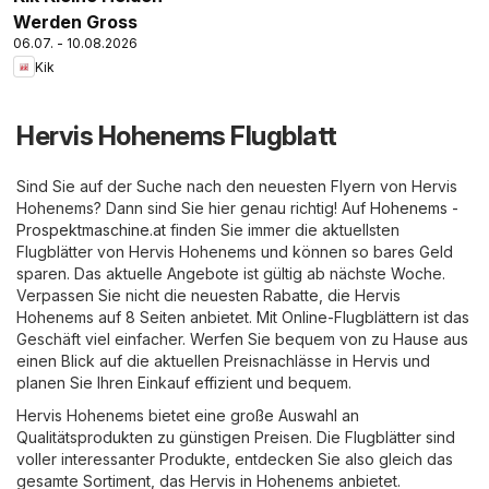
Werden Gross
06.07. - 10.08.2026
Kik
Hervis Hohenems Flugblatt
Sind Sie auf der Suche nach den neuesten Flyern von Hervis
Hohenems? Dann sind Sie hier genau richtig! Auf
Hohenems -
Prospektmaschine.at
finden Sie immer die aktuellsten
Flugblätter von Hervis Hohenems und können so bares Geld
sparen. Das aktuelle Angebote ist gültig ab nächste Woche.
Verpassen Sie nicht die neuesten Rabatte, die Hervis
Hohenems auf 8 Seiten anbietet. Mit Online-Flugblättern ist das
Geschäft viel einfacher. Werfen Sie bequem von zu Hause aus
einen Blick auf die aktuellen Preisnachlässe in Hervis und
planen Sie Ihren Einkauf effizient und bequem.
Hervis Hohenems bietet eine große Auswahl an
Qualitätsprodukten zu günstigen Preisen. Die Flugblätter sind
voller interessanter Produkte, entdecken Sie also gleich das
gesamte Sortiment, das Hervis in Hohenems anbietet.