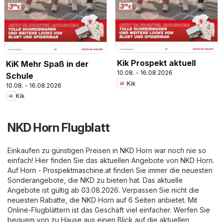
Kik Prospekt aktuell
KiK Mehr Spaß in der
10.08. - 16.08.2026
Schule
Kik
10.08. - 16.08.2026
Kik
NKD Horn Flugblatt
Einkaufen zu günstigen Preisen in NKD Horn war noch nie so
einfach! Hier finden Sie das aktuellen Angebote von NKD Horn.
Auf
Horn - Prospektmaschine.at
finden Sie immer die neuesten
Sonderangebote, die NKD zu bieten hat. Das aktuelle
Angebote ist gültig ab 03.08.2026. Verpassen Sie nicht die
neuesten Rabatte, die NKD Horn auf 6 Seiten anbietet. Mit
Online-Flugblättern ist das Geschäft viel einfacher. Werfen Sie
bequem von zu Hause aus einen Blick auf die aktuellen