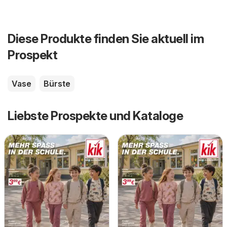
Diese Produkte finden Sie aktuell im
Prospekt
Vase
Bürste
Liebste Prospekte und Kataloge