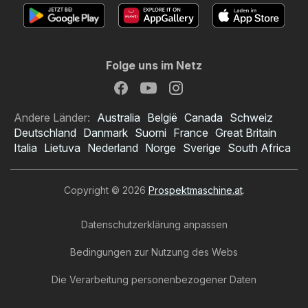
Folge uns im Netz
Andere Länder:
Australia
België
Canada
Schweiz
Deutschland
Danmark
Suomi
France
Great Britain
Italia
Lietuva
Nederland
Norge
Sverige
South Africa
Copyright © 2026
Prospektmaschine.at
.
Datenschutzerklärung anpassen
Bedingungen zur Nutzung des Webs
Die Verarbeitung personenbezogener Daten