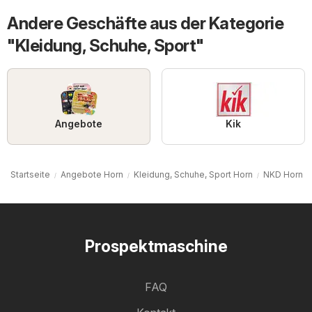
Andere Geschäfte aus der Kategorie
"Kleidung, Schuhe, Sport"
Angebote
Kik
Startseite
Angebote Horn
Kleidung, Schuhe, Sport Horn
NKD Horn
Prospektmaschine
FAQ