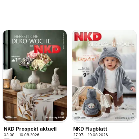
NKD Prospekt aktuell
NKD Flugblatt
03.08. - 10.08.2026
27.07. - 10.08.2026