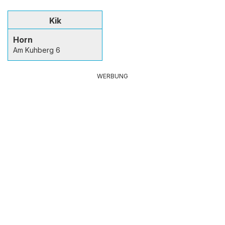
Kik
Horn
Am Kuhberg 6
WERBUNG