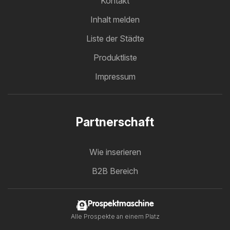
Kontakt
Inhalt melden
Liste der Städte
Produktliste
Impressum
Partnerschaft
Wie inserieren
B2B Bereich
Prospektmaschine
Alle Prospekte an einem Platz