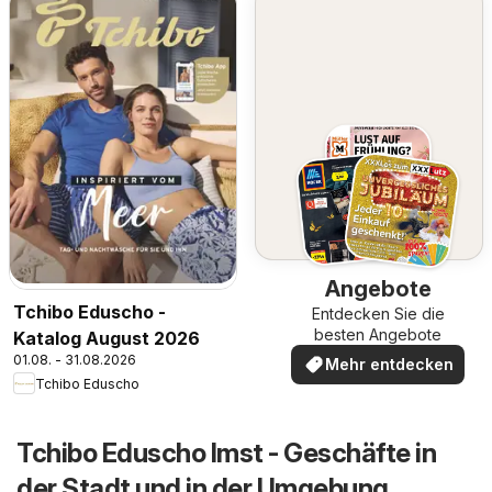
Angebote
Tchibo Eduscho -
Entdecken Sie die
besten Angebote
Katalog August 2026
01.08. - 31.08.2026
Mehr entdecken
Tchibo Eduscho
Tchibo Eduscho Imst - Geschäfte in
der Stadt und in der Umgebung