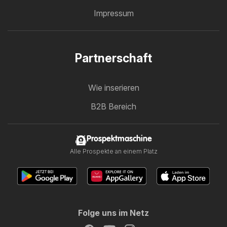
Impressum
Partnerschaft
Wie inserieren
B2B Bereich
Prospektmaschine
Alle Prospekte an einem Platz
Folge uns im Netz