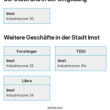
Imst
Industriezone 30
Weitere Geschäfte in der Stadt Imst
Forstinger
TEDi
Imst
Imst
Industriezone 33
Industriezone 41a
Libro
Imst
Industriezone 34
WERBUNG