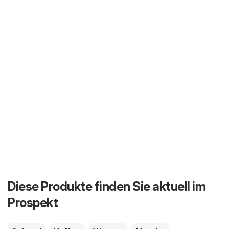
Diese Produkte finden Sie aktuell im
Prospekt