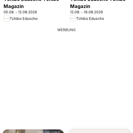
Magazin
Magazin
05.08. - 12.08.2026
12.08. - 19.08.2026
Tchibo Eduscho
Tchibo Eduscho
WERBUNG