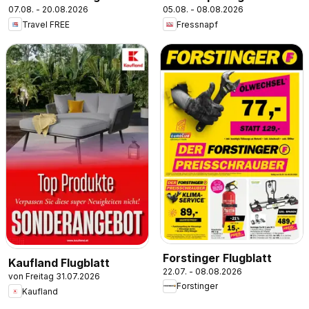
07.08. - 20.08.2026
05.08. - 08.08.2026
Travel FREE
Fressnapf
Forstinger Flugblatt
Kaufland Flugblatt
22.07. - 08.08.2026
von Freitag 31.07.2026
Forstinger
Kaufland