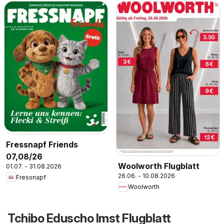
Fressnapf Friends
07,08/26
Woolworth Flugblatt
01.07. - 31.08.2026
26.06. - 10.08.2026
Fressnapf
Woolworth
Tchibo Eduscho Imst Flugblatt