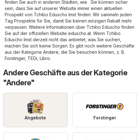
finden Sie auch in anderen Städten, wie . Sie können sicher
sein, dass Sie auf unserer Website immer einen aktuellen
Prospekt von Tchibo Eduscho Imst finden. Wir sammeln jeden
Tag Prospekte für Sie, damit Sie keinen einzigen Rabatt mehr
verpassen. Weitere Informationen über Tchibo Eduscho finden
Sie auf der offiziellen Website
eduscho.at
. Wenn Tchibo
Eduscho Imst derzeit nicht das anbietet, was Sie suchen,
machen Sie sich keine Sorgen. Es gibt noch weitere Geschäfte
aus der Kategorie
Andere
, die Sie besuchen können, z. B.
Forstinger
,
TEDi
,
Libro
.
Andere Geschäfte aus der Kategorie
"Andere"
Angebote
Forstinger