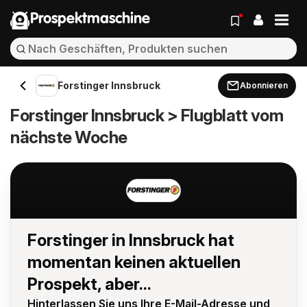
Prospektmaschine
Forstinger Innsbruck
Abonnieren
Forstinger Innsbruck > Flugblatt vom
nächste Woche
Forstinger in Innsbruck hat
momentan keinen aktuellen
Prospekt, aber...
Hinterlassen Sie uns Ihre E-Mail-Adresse und