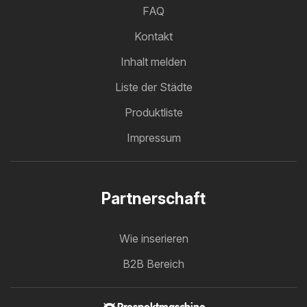
FAQ
Kontakt
Inhalt melden
Liste der Städte
Produktliste
Impressum
Partnerschaft
Wie inserieren
B2B Bereich