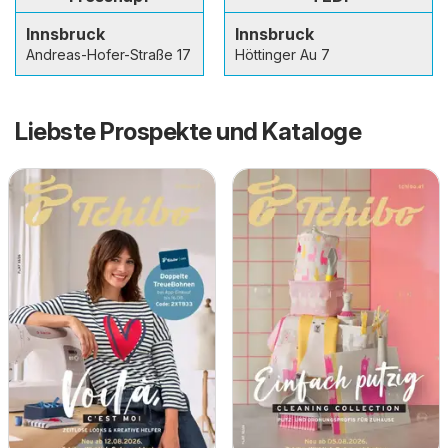
Innsbruck
Innsbruck
Andreas-Hofer-Straße 17
Höttinger Au 7
Liebste Prospekte und Kataloge