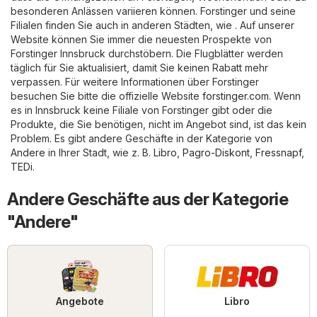
besonderen Anlässen variieren können. Forstinger und seine
Filialen finden Sie auch in anderen Städten, wie . Auf unserer
Website können Sie immer die neuesten Prospekte von
Forstinger Innsbruck durchstöbern. Die Flugblätter werden
täglich für Sie aktualisiert, damit Sie keinen Rabatt mehr
verpassen. Für weitere Informationen über Forstinger
besuchen Sie bitte die offizielle Website
forstinger.com
. Wenn
es in Innsbruck keine Filiale von Forstinger gibt oder die
Produkte, die Sie benötigen, nicht im Angebot sind, ist das kein
Problem. Es gibt andere Geschäfte in der Kategorie von
Andere
in Ihrer Stadt, wie z. B.
Libro
,
Pagro-Diskont
,
Fressnapf
,
TEDi
.
Andere Geschäfte aus der Kategorie
"Andere"
Angebote
Libro