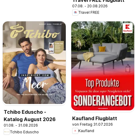
07.08. - 20.08.2026
Travel FREE
Tchibo Eduscho -
Kaufland Flugblatt
Katalog August 2026
von Freitag 31.07.2026
01.08. - 31.08.2026
Kaufland
Tchibo Eduscho