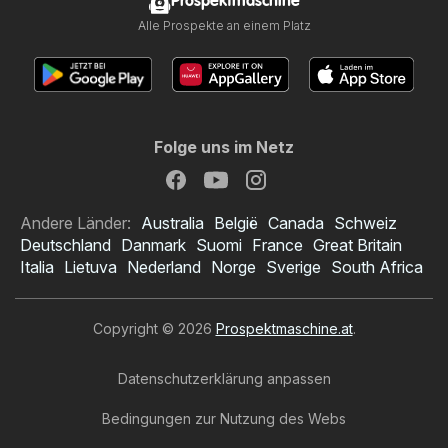
Prospektmaschine
Alle Prospekte an einem Platz
Folge uns im Netz
Andere Länder:
Australia
België
Canada
Schweiz
Deutschland
Danmark
Suomi
France
Great Britain
Italia
Lietuva
Nederland
Norge
Sverige
South Africa
Copyright © 2026
Prospektmaschine.at
.
Datenschutzerklärung anpassen
Bedingungen zur Nutzung des Webs