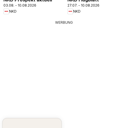
03.08. - 10.08.2026
27.07. - 10.08.2026
NKD
NKD
WERBUNG