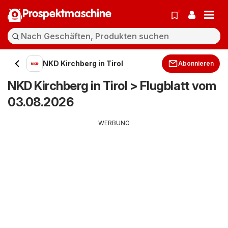
Prospektmaschine
NKD Kirchberg in Tirol
Abonnieren
NKD Kirchberg in Tirol > Flugblatt vom
03.08.2026
WERBUNG