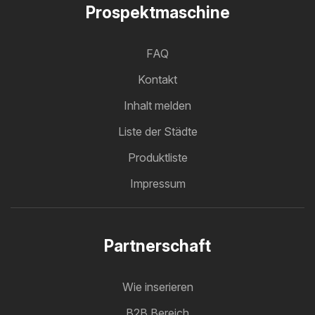
Prospektmaschine
FAQ
Kontakt
Inhalt melden
Liste der Städte
Produktliste
Impressum
Partnerschaft
Wie inserieren
B2B Bereich