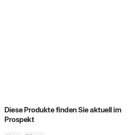
Diese Produkte finden Sie aktuell im
Prospekt