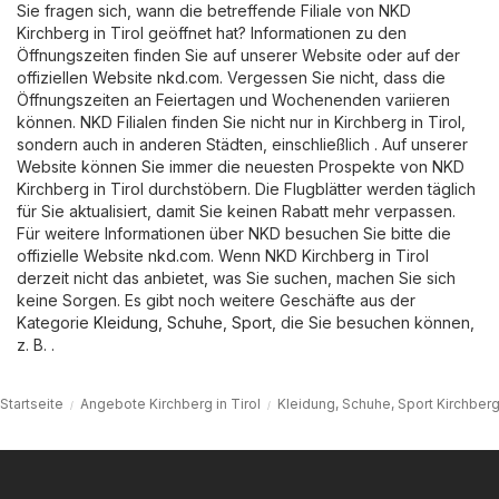
Sie fragen sich, wann die betreffende Filiale von NKD
Kirchberg in Tirol geöffnet hat? Informationen zu den
Öffnungszeiten finden Sie auf unserer Website oder auf der
offiziellen Website
nkd.com
. Vergessen Sie nicht, dass die
Öffnungszeiten an Feiertagen und Wochenenden variieren
können. NKD Filialen finden Sie nicht nur in Kirchberg in Tirol,
sondern auch in anderen Städten, einschließlich . Auf unserer
Website können Sie immer die neuesten Prospekte von NKD
Kirchberg in Tirol durchstöbern. Die Flugblätter werden täglich
für Sie aktualisiert, damit Sie keinen Rabatt mehr verpassen.
Für weitere Informationen über NKD besuchen Sie bitte die
offizielle Website
nkd.com
. Wenn NKD Kirchberg in Tirol
derzeit nicht das anbietet, was Sie suchen, machen Sie sich
keine Sorgen. Es gibt noch weitere Geschäfte aus der
Kategorie
Kleidung, Schuhe, Sport
, die Sie besuchen können,
z. B. .
Startseite
Angebote Kirchberg in Tirol
Kleidung, Schuhe, Sport Kirchberg 