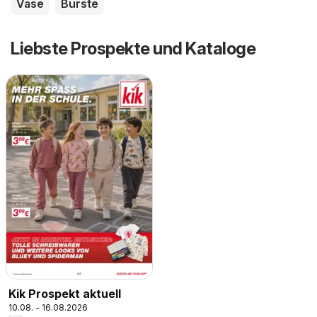
Vase
Bürste
Liebste Prospekte und Kataloge
Kik Prospekt aktuell
10.08. - 16.08.2026