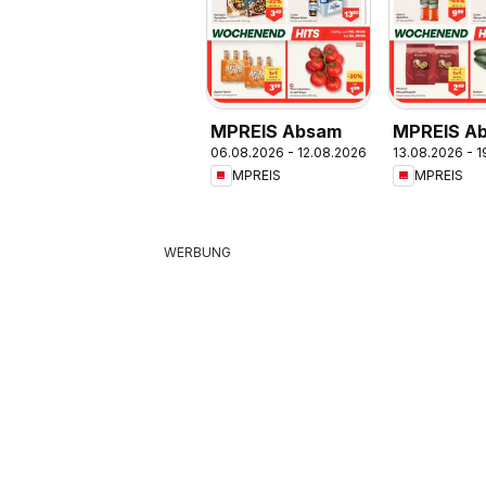
MPREIS Absam
MPREIS A
06.08.2026 - 12.08.2026
13.08.2026 - 
MPREIS
MPREIS
WERBUNG