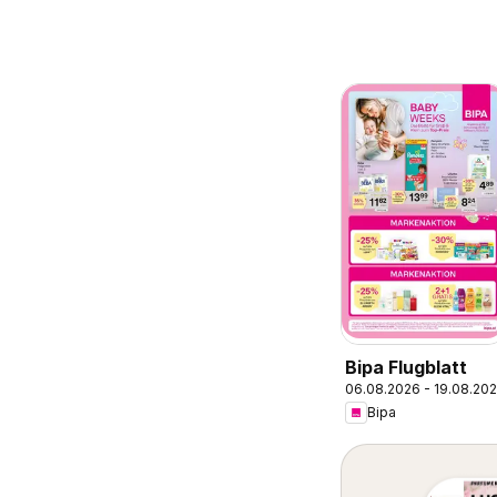
Bipa Flugblatt
06.08.2026 - 19.08.20
Bipa