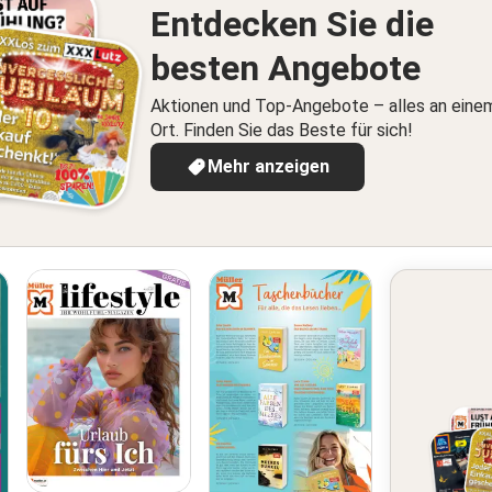
Entdecken Sie die
besten Angebote
Aktionen und Top-Angebote – alles an eine
Ort. Finden Sie das Beste für sich!
Mehr anzeigen