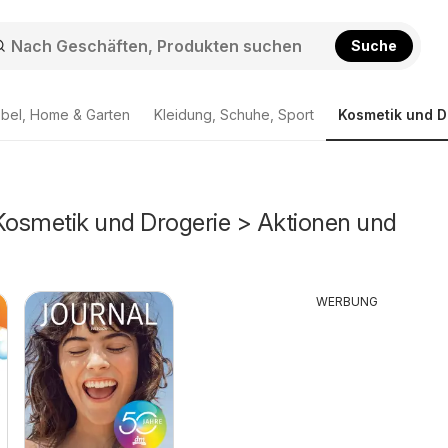
Suche
bel, Home & Garten
Kleidung, Schuhe, Sport
Kosmetik und D
 Kosmetik und Drogerie > Aktionen und
WERBUNG