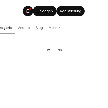
Einloggen
Registrierung
rogerie
Andere
Blog
Mehr
WERBUNG