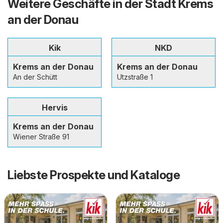
Weitere Geschäfte in der Stadt Krems
an der Donau
Kik
NKD
Krems an der Donau
Krems an der Donau
An der Schütt
Utzstraße 1
Hervis
Krems an der Donau
Wiener Straße 91
Liebste Prospekte und Kataloge