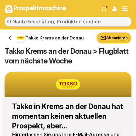
Prospektmaschine
Takko Krems an der Donau
Abonnieren
Takko Krems an der Donau > Flugblatt
vom nächste Woche
Takko in Krems an der Donau hat
momentan keinen aktuellen
Prospekt, aber...
Hinterlassen Sie uns Ihre E-Mail-Adresse und