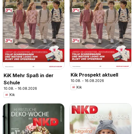
Kik Prospekt aktuell
KiK Mehr Spaß in der
10.08. - 16.08.2026
Schule
Kik
10.08. - 16.08.2026
Kik