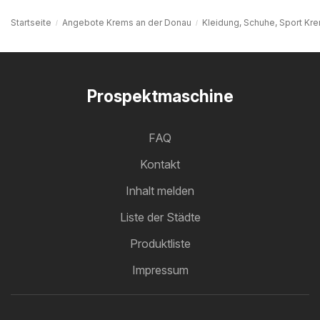
Startseite
Angebote Krems an der Donau
Kleidung, Schuhe, Sport Kr
Prospektmaschine
FAQ
Kontakt
Inhalt melden
Liste der Städte
Produktliste
Impressum