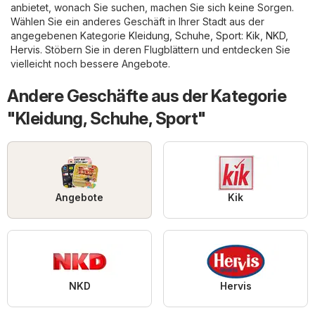
anbietet, wonach Sie suchen, machen Sie sich keine Sorgen.
Wählen Sie ein anderes Geschäft in Ihrer Stadt aus der
angegebenen Kategorie
Kleidung, Schuhe, Sport
:
Kik
,
NKD
,
Hervis
. Stöbern Sie in deren Flugblättern und entdecken Sie
vielleicht noch bessere Angebote.
Andere Geschäfte aus der Kategorie
"Kleidung, Schuhe, Sport"
Angebote
Kik
NKD
Hervis