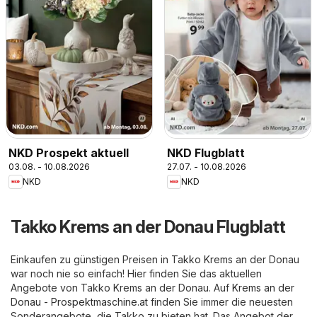
NKD Prospekt aktuell
NKD Flugblatt
03.08. - 10.08.2026
27.07. - 10.08.2026
NKD
NKD
Takko Krems an der Donau Flugblatt
Einkaufen zu günstigen Preisen in Takko Krems an der Donau
war noch nie so einfach! Hier finden Sie das aktuellen
Angebote von Takko Krems an der Donau. Auf
Krems an der
Donau - Prospektmaschine.at
finden Sie immer die neuesten
Sonderangebote, die Takko zu bieten hat. Das Angebot der