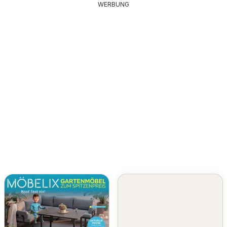
WERBUNG