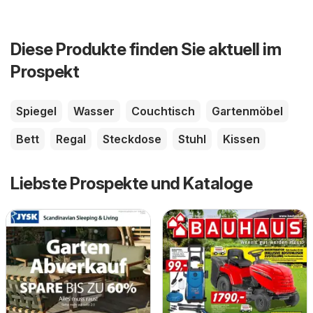
Diese Produkte finden Sie aktuell im
Prospekt
Spiegel
Wasser
Couchtisch
Gartenmöbel
Bett
Regal
Steckdose
Stuhl
Kissen
Liebste Prospekte und Kataloge