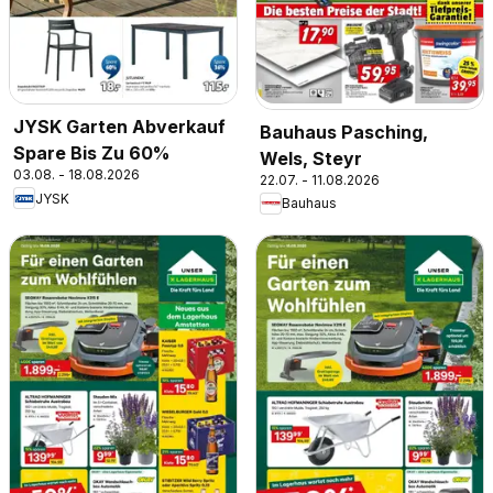
JYSK Garten Abverkauf
Bauhaus Pasching,
Spare Bis Zu 60%
Wels, Steyr
03.08. - 18.08.2026
22.07. - 11.08.2026
JYSK
Bauhaus