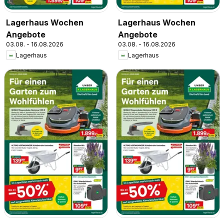
Lagerhaus Wochen
Lagerhaus Wochen
Angebote
Angebote
03.08. - 16.08.2026
03.08. - 16.08.2026
Lagerhaus
Lagerhaus