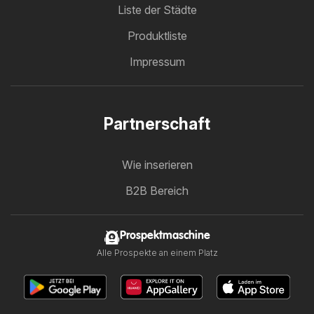
Liste der Städte
Produktliste
Impressum
Partnerschaft
Wie inserieren
B2B Bereich
Prospektmaschine
Alle Prospekte an einem Platz