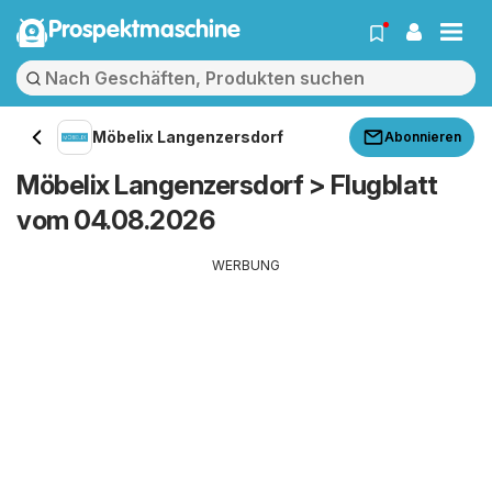
Prospektmaschine
Möbelix Langenzersdorf
Abonnieren
Möbelix Langenzersdorf > Flugblatt
vom 04.08.2026
WERBUNG