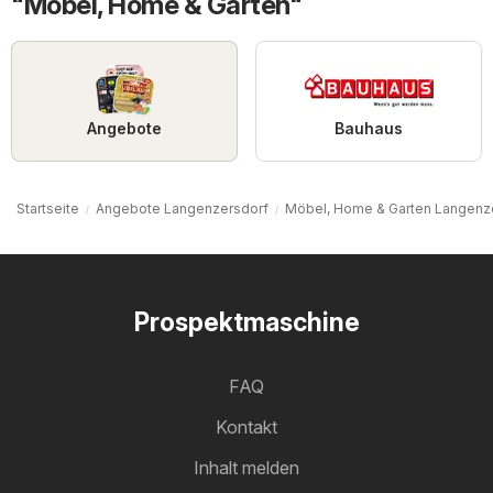
"Möbel, Home & Garten"
Angebote
Bauhaus
Startseite
Angebote Langenzersdorf
Möbel, Home & Garten Langenz
Prospektmaschine
FAQ
Kontakt
Inhalt melden