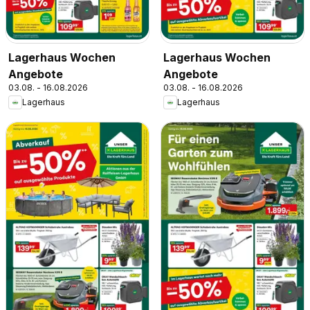
Lagerhaus Wochen
Lagerhaus Wochen
Angebote
Angebote
03.08. - 16.08.2026
03.08. - 16.08.2026
Lagerhaus
Lagerhaus