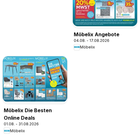
Möbelix Angebote
04.08. - 17.08.2026
Möbelix
Möbelix Die Besten
Online Deals
01.08. - 31.08.2026
Möbelix