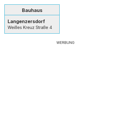
Bauhaus
Langenzersdorf
Weißes Kreuz Straße 4
WERBUNG