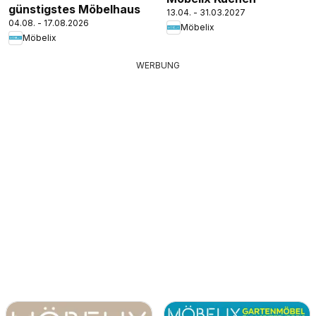
günstigstes Möbelhaus
13.04. - 31.03.2027
04.08. - 17.08.2026
Möbelix
Möbelix
WERBUNG