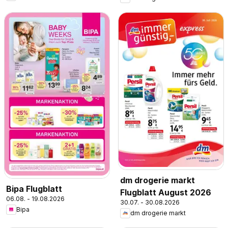
dm drogerie markt
Bipa Flugblatt
Flugblatt August 2026
06.08. - 19.08.2026
30.07. - 30.08.2026
Bipa
dm drogerie markt