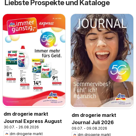
Liebste Prospekte und Kataloge
dm drogerie markt
dm drogerie markt
Journal Express August
Journal Juli 2026
30.07. - 26.08.2026
09.07. - 09.08.2026
dm drogerie markt
dm drogerie markt