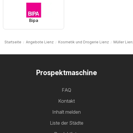
Bipa
Startseite
Angebote Lienz
Kosmetik und Drogerie Lienz
Müller Lien
Prospektmaschine
FAQ
Kontakt
Inhalt melden
Liste der Städte