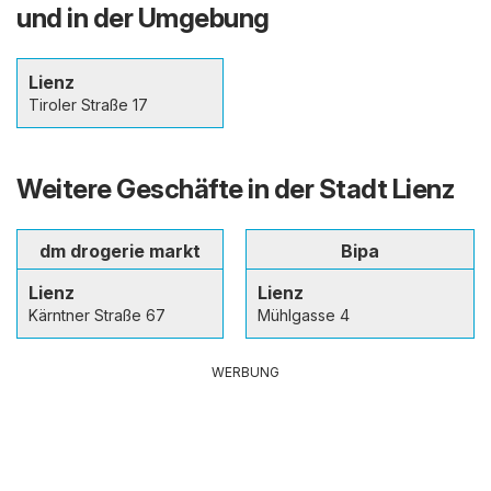
und in der Umgebung
Lienz
Tiroler Straße 17
Weitere Geschäfte in der Stadt Lienz
dm drogerie markt
Bipa
Lienz
Lienz
Kärntner Straße 67
Mühlgasse 4
WERBUNG