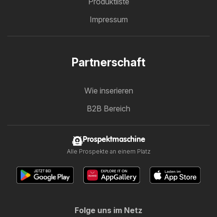
Produktliste
Impressum
Partnerschaft
Wie inserieren
B2B Bereich
Prospektmaschine
Alle Prospekte an einem Platz
Folge uns im Netz