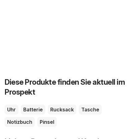
Diese Produkte finden Sie aktuell im
Prospekt
Uhr
Batterie
Rucksack
Tasche
Notizbuch
Pinsel