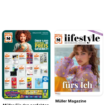
Müller Magazine