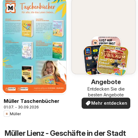
Angebote
Entdecken Sie die
besten Angebote
Müller Taschenbücher
Mehr entdecken
01.07. - 30.09.2026
Müller
Müller Lienz - Geschäfte in der Stadt