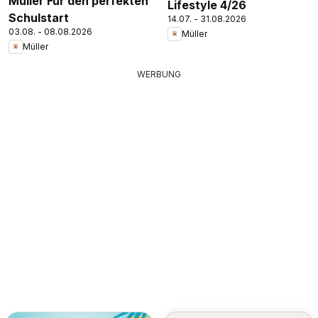
Müller Für den perfekten
Lifestyle 4/26
Schulstart
14.07. - 31.08.2026
03.08. - 08.08.2026
Müller
Müller
WERBUNG