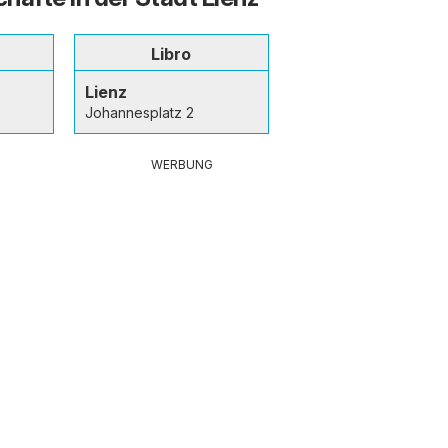
Libro
Lienz
Johannesplatz 2
WERBUNG