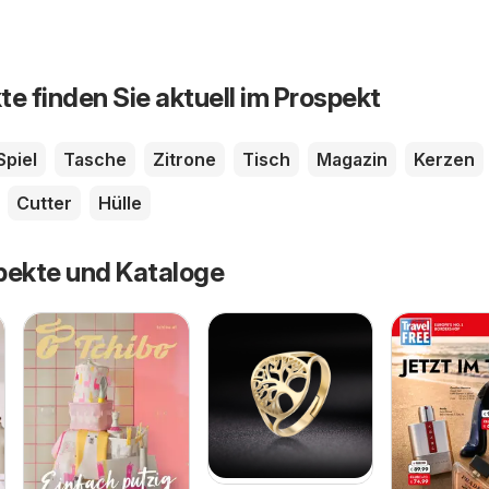
te finden Sie aktuell im Prospekt
Spiel
Tasche
Zitrone
Tisch
Magazin
Kerzen
Cutter
Hülle
pekte und Kataloge