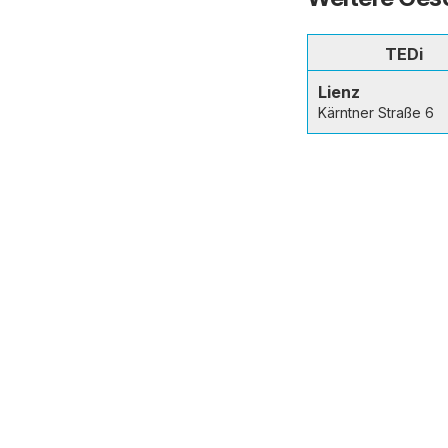
TEDi
Lienz
Kärntner Straße 6