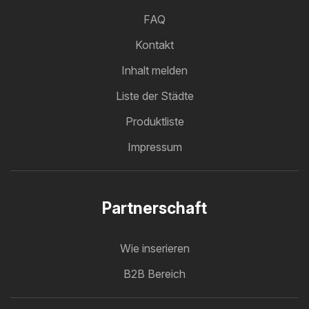
FAQ
Kontakt
Inhalt melden
Liste der Städte
Produktliste
Impressum
Partnerschaft
Wie inserieren
B2B Bereich