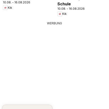
10.08. - 16.08.2026
Schule
Kik
10.08. - 16.08.2026
Kik
WERBUNG