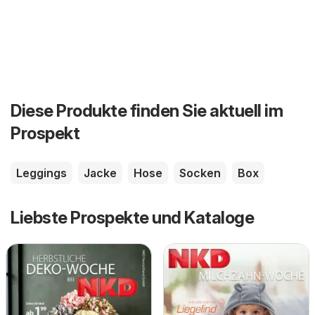
Diese Produkte finden Sie aktuell im
Prospekt
Leggings
Jacke
Hose
Socken
Box
Liebste Prospekte und Kataloge