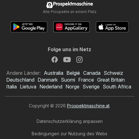
Prospektmaschine
Alle Prospekte an einem Platz
Folge uns im Netz
Andere Länder:
Australia
België
Canada
Schweiz
Deutschland
Danmark
Suomi
France
Great Britain
Italia
Lietuva
Nederland
Norge
Sverige
South Africa
Copyright © 2026
Prospektmaschine.at
.
Datenschutzerklärung anpassen
Bedingungen zur Nutzung des Webs