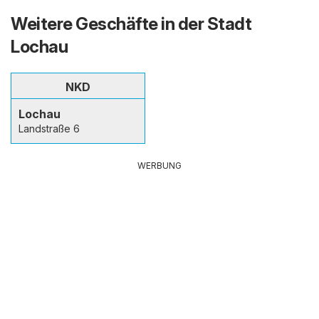
Weitere Geschäfte in der Stadt
Lochau
NKD
Lochau
Landstraße 6
WERBUNG