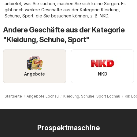
anbietet, was Sie suchen, machen Sie sich keine Sorgen. Es
gibt noch weitere Geschäfte aus der Kategorie
Kleidung,
Schuhe, Sport
, die Sie besuchen können, z. B.
NKD
.
Andere Geschäfte aus der Kategorie
"Kleidung, Schuhe, Sport"
Angebote
NKD
Startseite
Angebote Lochau
Kleidung, Schuhe, Sport Lochau
Kik Lo
Prospektmaschine