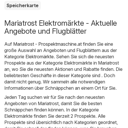
Speicherkarte
Mariatrost Elektromärkte - Aktuelle
Angebote und Flugblätter
Auf
Mariatrost - Prospektmaschine.at
finden Sie eine
große Auswahl an Angeboten und Flugblättern aus der
Kategorie
Elektromärkte
. Sehen Sie sich die neuesten
Prospekte aus der Kategorie Elektromärkte in Mariatrost
an, wo Sie die neuesten Aktionen und Rabatte finden. Die
beliebtesten Geschäfte in dieser Kategorie sind . Doch
damit nicht genug. Wir sammeln alle notwendigen
Informationen über Schnäppchen an einem Ort für Sie.
Jeden Tag suchen wir für Sie nach den neuesten
Angeboten von Mariatrost, damit Sie die besten
Schnäppchen finden können. In der Kategorie
Elektromärkte finden Sie derzeit 2 Prospekte. Alle
Prospekte sind übersichtlich nach Kategorien geordnet,