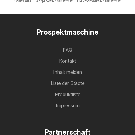
Startseite
Angebote Mariatrost
Elektromärkte Mariatrost
Prospektmaschine
FAQ
Kontakt
Inhalt melden
Liste der Städte
Produktliste
Impressum
Partnerschaft