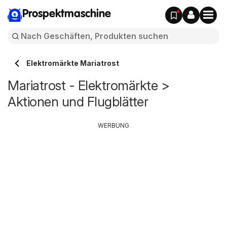
Prospektmaschine
Elektromärkte Mariatrost
Mariatrost - Elektromärkte >
Aktionen und Flugblätter
WERBUNG