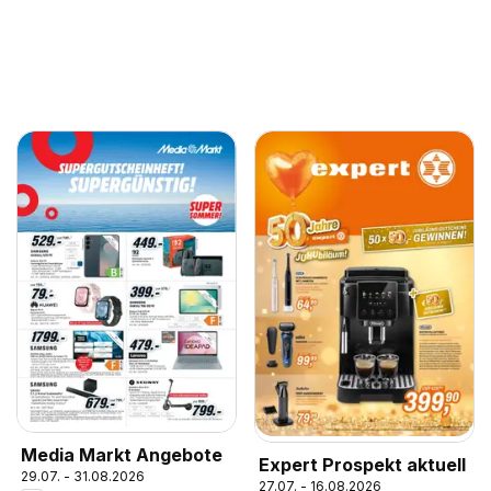
Media Markt Angebote
Expert Prospekt aktuell
29.07. - 31.08.2026
27.07. - 16.08.2026