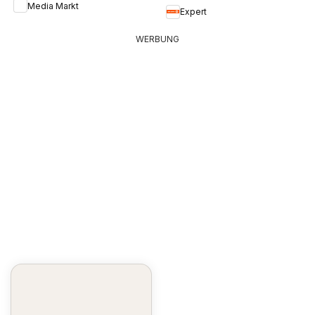
Media Markt
Expert
WERBUNG