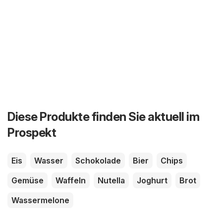
Diese Produkte finden Sie aktuell im
Prospekt
Eis
Wasser
Schokolade
Bier
Chips
Gemüse
Waffeln
Nutella
Joghurt
Brot
Wassermelone