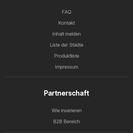
FAQ
Kontakt
Inhalt melden
Liste der Städte
Produktliste
Impressum
Partnerschaft
Wie inserieren
B2B Bereich