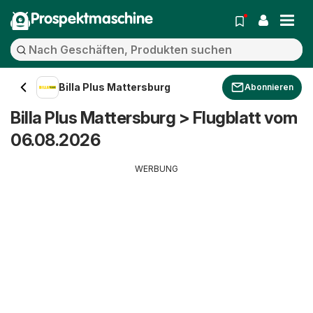
Prospektmaschine
Billa Plus Mattersburg
Abonnieren
Billa Plus Mattersburg > Flugblatt vom
06.08.2026
WERBUNG