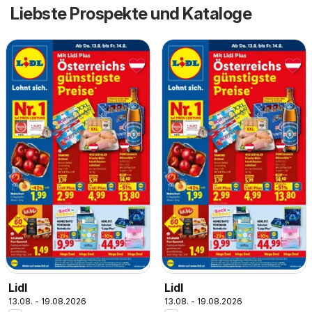
Liebste Prospekte und Kataloge
Lidl
Lidl
13.08. - 19.08.2026
13.08. - 19.08.2026