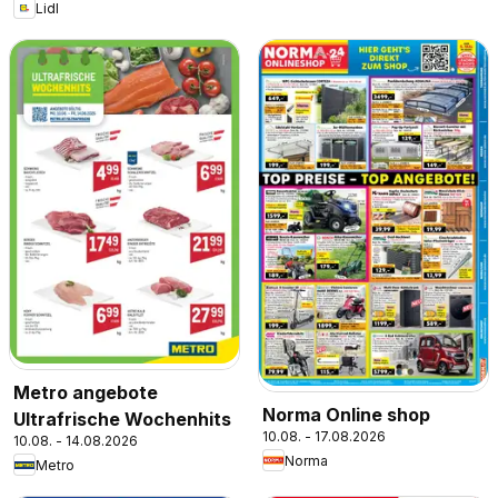
Lidl
Metro angebote
Norma Online shop
Ultrafrische Wochenhits
10.08. - 17.08.2026
10.08. - 14.08.2026
Norma
Metro