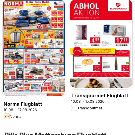
Transgourmet Flugblatt
10.08. - 15.08.2026
Norma Flugblatt
Transgourmet
10.08. - 17.08.2026
Norma