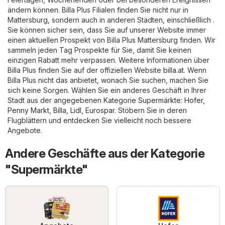
ändern können. Billa Plus Filialen finden Sie nicht nur in
Mattersburg, sondern auch in anderen Städten, einschließlich .
Sie können sicher sein, dass Sie auf unserer Website immer
einen aktuellen Prospekt von Billa Plus Mattersburg finden. Wir
sammeln jeden Tag Prospekte für Sie, damit Sie keinen
einzigen Rabatt mehr verpassen. Weitere Informationen über
Billa Plus finden Sie auf der offiziellen Website
billa.at
. Wenn
Billa Plus nicht das anbietet, wonach Sie suchen, machen Sie
sich keine Sorgen. Wählen Sie ein anderes Geschäft in Ihrer
Stadt aus der angegebenen Kategorie
Supermärkte
:
Hofer
,
Penny Markt
,
Billa
,
Lidl
,
Eurospar
. Stöbern Sie in deren
Flugblättern und entdecken Sie vielleicht noch bessere
Angebote.
Andere Geschäfte aus der Kategorie
"Supermärkte"