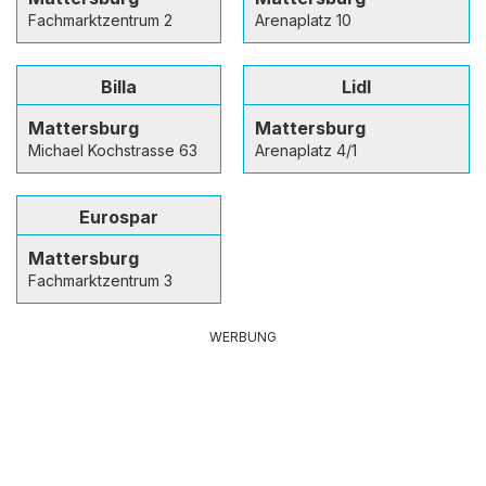
Fachmarktzentrum 2
Arenaplatz 10
Billa
Lidl
Mattersburg
Mattersburg
Michael Kochstrasse 63
Arenaplatz 4/1
Eurospar
Mattersburg
Fachmarktzentrum 3
WERBUNG