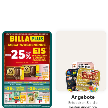
Angebote
Entdecken Sie die
besten Angebote