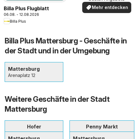
Mehr entdecken
Billa Plus Flugblatt
06.08. - 12.08.2026
Billa Plus
Billa Plus Mattersburg - Geschäfte in
der Stadt und in der Umgebung
Mattersburg
Arenaplatz 12
Weitere Geschäfte in der Stadt
Mattersburg
Hofer
Penny Markt
Mattersburg
Mattersburg