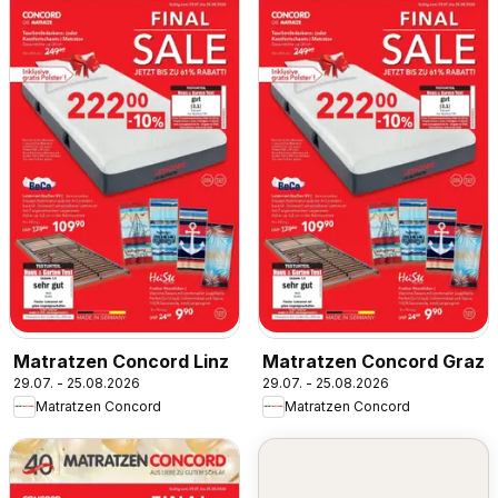
Matratzen Concord Linz
Matratzen Concord Graz
29.07. - 25.08.2026
29.07. - 25.08.2026
Matratzen Concord
Matratzen Concord