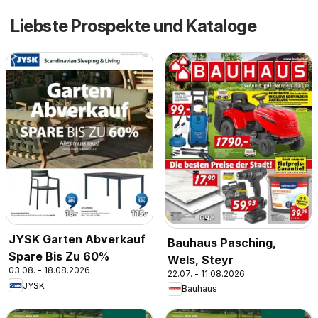
Liebste Prospekte und Kataloge
JYSK Garten Abverkauf
Bauhaus Pasching,
Spare Bis Zu 60%
Wels, Steyr
03.08. - 18.08.2026
22.07. - 11.08.2026
JYSK
Bauhaus