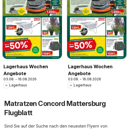
Lagerhaus Wochen
Lagerhaus Wochen
Angebote
Angebote
03.08. - 16.08.2026
03.08. - 16.08.2026
Lagerhaus
Lagerhaus
Matratzen Concord Mattersburg
Flugblatt
Sind Sie auf der Suche nach den neuesten Flyern von