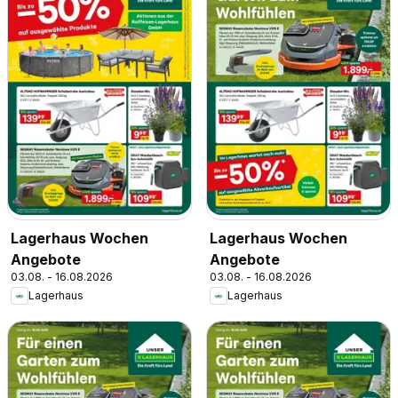
Lagerhaus Wochen
Lagerhaus Wochen
Angebote
Angebote
03.08. - 16.08.2026
03.08. - 16.08.2026
Lagerhaus
Lagerhaus