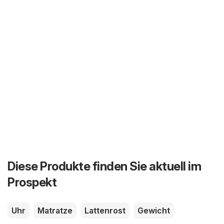
Diese Produkte finden Sie aktuell im
Prospekt
Uhr
Matratze
Lattenrost
Gewicht