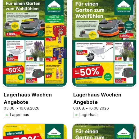
Lagerhaus Wochen
Lagerhaus Wochen
Angebote
Angebote
03.08. - 16.08.2026
03.08. - 16.08.2026
Lagerhaus
Lagerhaus