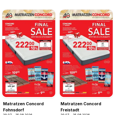
Matratzen Concord
Matratzen Concord
Fohnsdorf
Freistadt
29.07. - 25.08.2026
29.07. - 25.08.2026