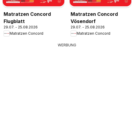
Matratzen Concord
Matratzen Concord
Flugblatt
Vösendorf
29.07. - 25.08.2026
29.07. - 25.08.2026
Matratzen Concord
Matratzen Concord
WERBUNG