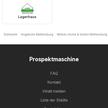
Lagerhaus
Startseite
Angebote Mattersburg
Möbel, Home & Garten Mattersburg
Prospektmaschine
FAQ
Kontakt
Inhalt melden
Liste der Städte