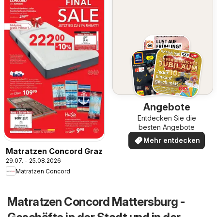
Angebote
Entdecken Sie die
besten Angebote
Mehr entdecken
Matratzen Concord Graz
29.07. - 25.08.2026
Matratzen Concord
Matratzen Concord Mattersburg -