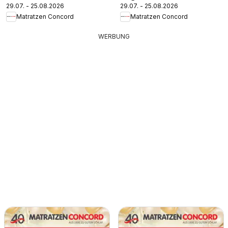
29.07. - 25.08.2026
29.07. - 25.08.2026
Matratzen Concord
Matratzen Concord
WERBUNG