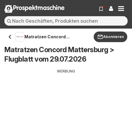
Prospektmaschine
Matratzen Concord
Abonnieren
Mattersburg
Matratzen Concord Mattersburg >
Flugblatt vom 29.07.2026
WERBUNG