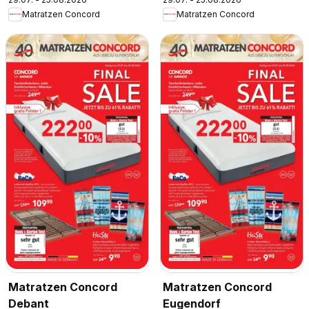
Matratzen Concord
Matratzen Concord
Matratzen Concord
Matratzen Concord
Debant
Eugendorf