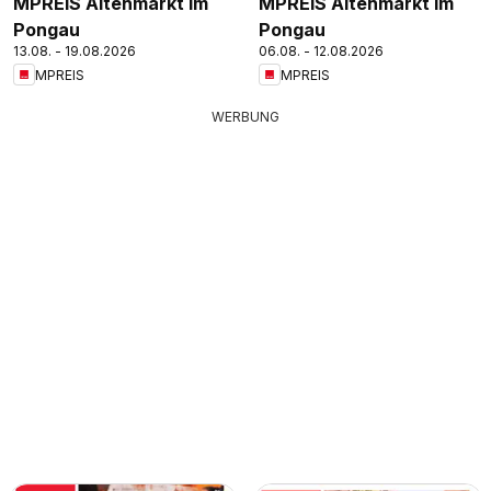
MPREIS Altenmarkt im
MPREIS Altenmarkt im
Pongau
Pongau
13.08. - 19.08.2026
06.08. - 12.08.2026
MPREIS
MPREIS
WERBUNG