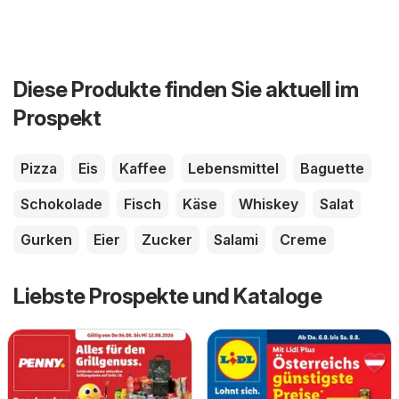
Diese Produkte finden Sie aktuell im
Prospekt
Pizza
Eis
Kaffee
Lebensmittel
Baguette
Schokolade
Fisch
Käse
Whiskey
Salat
Gurken
Eier
Zucker
Salami
Creme
Liebste Prospekte und Kataloge