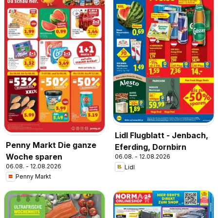
Lidl Flugblatt - Jenbach,
Penny Markt Die ganze
Eferding, Dornbirn
Woche sparen
06.08. - 12.08.2026
06.08. - 12.08.2026
Lidl
Penny Markt