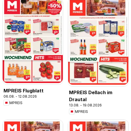
MPREIS Flugblatt
MPREIS Dellach im
06.08. - 12.08.2026
Drautal
MPREIS
13.08. - 19.08.2026
MPREIS