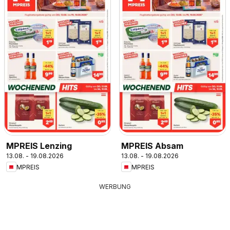
MPREIS Lenzing
MPREIS Absam
13.08. - 19.08.2026
13.08. - 19.08.2026
MPREIS
MPREIS
WERBUNG