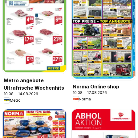
Metro angebote
Norma Online shop
Ultrafrische Wochenhits
10.08. - 17.08.2026
10.08. - 14.08.2026
Norma
Metro