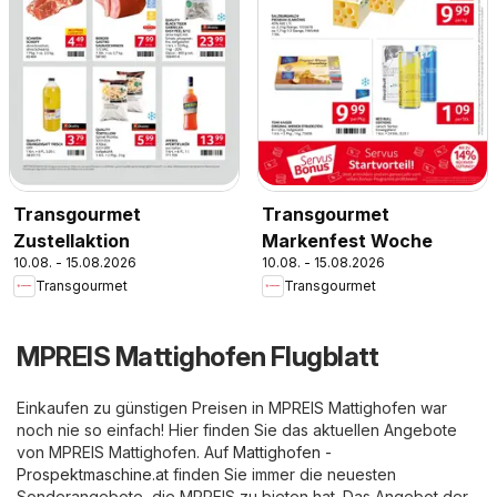
Transgourmet
Transgourmet
Zustellaktion
Markenfest Woche
10.08. - 15.08.2026
10.08. - 15.08.2026
Transgourmet
Transgourmet
MPREIS Mattighofen Flugblatt
Einkaufen zu günstigen Preisen in MPREIS Mattighofen war
noch nie so einfach! Hier finden Sie das aktuellen Angebote
von MPREIS Mattighofen. Auf
Mattighofen -
Prospektmaschine.at
finden Sie immer die neuesten
Sonderangebote, die MPREIS zu bieten hat. Das Angebot der