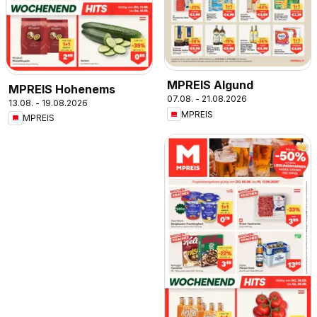
MPREIS Algund
MPREIS Hohenems
07.08. - 21.08.2026
13.08. - 19.08.2026
MPREIS
MPREIS