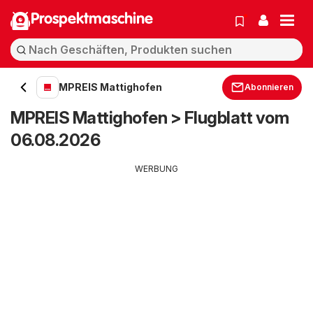
Prospektmaschine
MPREIS Mattighofen
Abonnieren
MPREIS Mattighofen > Flugblatt vom
06.08.2026
WERBUNG