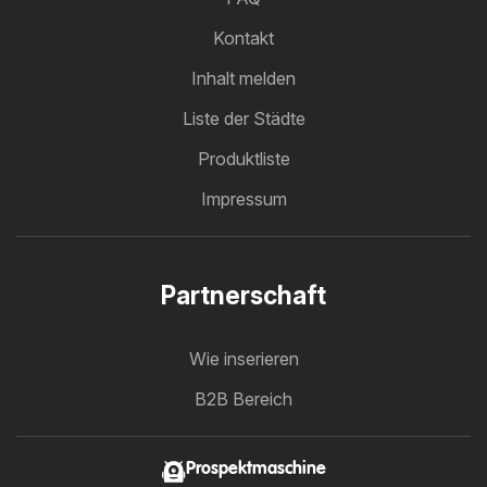
Kontakt
Inhalt melden
Liste der Städte
Produktliste
Impressum
Partnerschaft
Wie inserieren
B2B Bereich
Prospektmaschine