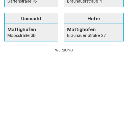
Gartenstraße 16
Braunauerstraße 4
Unimarkt
Hofer
Mattighofen
Mattighofen
Moosstraße 3b
Braunauer Straße 27
WERBUNG