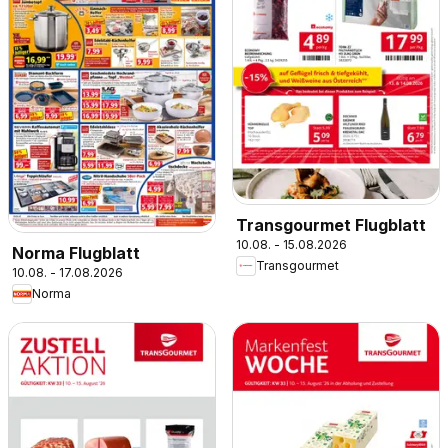
Transgourmet Flugblatt
10.08. - 15.08.2026
Norma Flugblatt
Transgourmet
10.08. - 17.08.2026
Norma