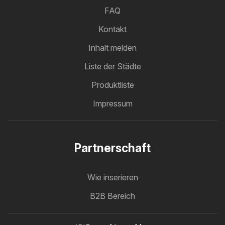
FAQ
Kontakt
Inhalt melden
Liste der Städte
Produktliste
Impressum
Partnerschaft
Wie inserieren
B2B Bereich