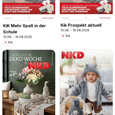
Kik Prospekt aktuell
KiK Mehr Spaß in der
10.08. - 16.08.2026
Schule
Kik
10.08. - 16.08.2026
Kik