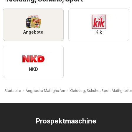
Angebote
Kik
NKD
Startseite
Angebote Mattighofen
Kleidung, Schuhe, Sport Mattighofe
Prospektmaschine