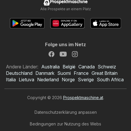
Prospektmaschine
Alle Prospekte an einem Platz
Folge uns im Netz
Andere Länder:
Australia
België
Canada
Schweiz
Deutschland
Danmark
Suomi
France
Great Britain
Italia
Lietuva
Nederland
Norge
Sverige
South Africa
Copyright © 2026
Prospektmaschine.at
.
Datenschutzerklärung anpassen
Bedingungen zur Nutzung des Webs