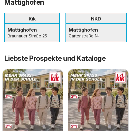
Mattighofen
Kik
NKD
Mattighofen
Mattighofen
Braunauer Straße 25
Gartenstraße 14
Liebste Prospekte und Kataloge