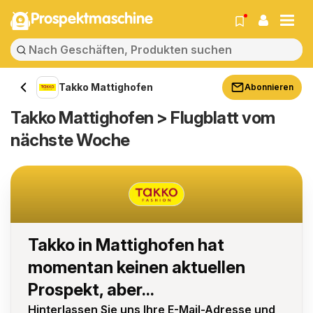
Prospektmaschine
Takko Mattighofen
Abonnieren
Takko Mattighofen > Flugblatt vom
nächste Woche
Takko in Mattighofen hat
momentan keinen aktuellen
Prospekt, aber...
Hinterlassen Sie uns Ihre E-Mail-Adresse und