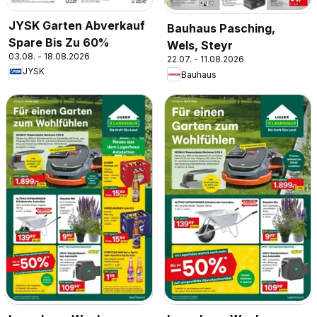
JYSK Garten Abverkauf
Bauhaus Pasching,
Spare Bis Zu 60%
Wels, Steyr
03.08. - 18.08.2026
22.07. - 11.08.2026
JYSK
Bauhaus