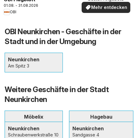
01.08. - 31.08.2026
Mehr entdecken
OBI
OBI Neunkirchen - Geschäfte in der
Stadt und in der Umgebung
Neunkirchen
Am Spitz 3
Weitere Geschäfte in der Stadt
Neunkirchen
Möbelix
Hagebau
Neunkirchen
Neunkirchen
Schraubenwerkstraße 10
Sandgasse 4