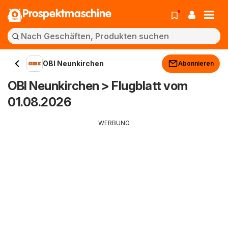
Prospektmaschine
OBI Neunkirchen
Abonnieren
OBI Neunkirchen > Flugblatt vom
01.08.2026
WERBUNG