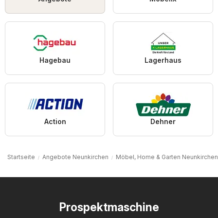
Hagebau
Lagerhaus
Action
Dehner
Startseite
Angebote Neunkirchen
Möbel, Home & Garten Neunkirchen
Prospektmaschine