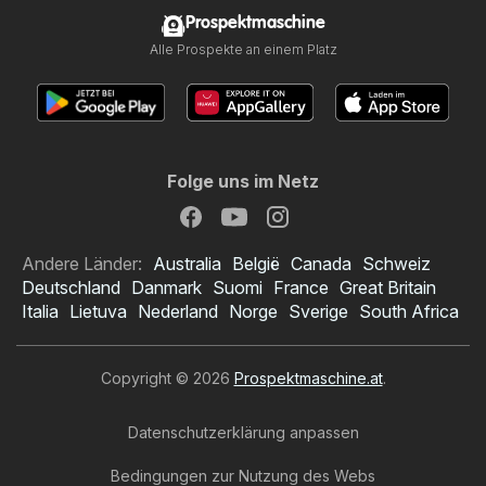
Prospektmaschine
Alle Prospekte an einem Platz
Folge uns im Netz
Andere Länder:
Australia
België
Canada
Schweiz
Deutschland
Danmark
Suomi
France
Great Britain
Italia
Lietuva
Nederland
Norge
Sverige
South Africa
Copyright © 2026
Prospektmaschine.at
.
Datenschutzerklärung anpassen
Bedingungen zur Nutzung des Webs