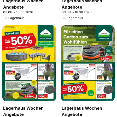
Lagerhaus Wochen
Lagerhaus Wochen
Angebote
Angebote
03.08. - 16.08.2026
03.08. - 16.08.2026
Lagerhaus
Lagerhaus
Lagerhaus Wochen
Lagerhaus Wochen
Angebote
Angebote