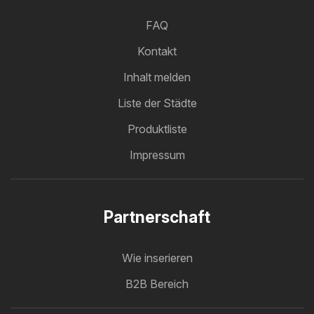
FAQ
Kontakt
Inhalt melden
Liste der Städte
Produktliste
Impressum
Partnerschaft
Wie inserieren
B2B Bereich