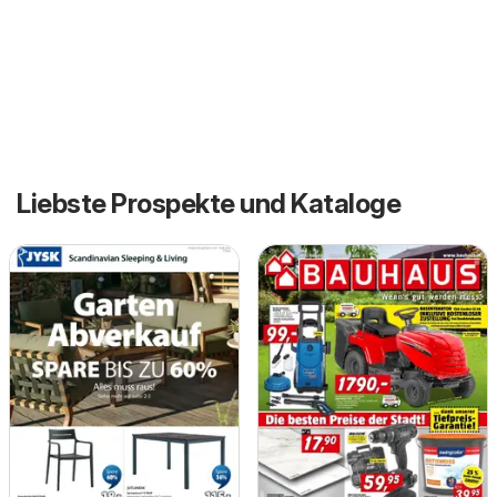
Liebste Prospekte und Kataloge