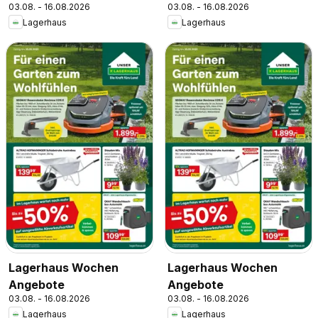
03.08. - 16.08.2026
03.08. - 16.08.2026
Lagerhaus
Lagerhaus
Lagerhaus Wochen
Lagerhaus Wochen
Angebote
Angebote
03.08. - 16.08.2026
03.08. - 16.08.2026
Lagerhaus
Lagerhaus