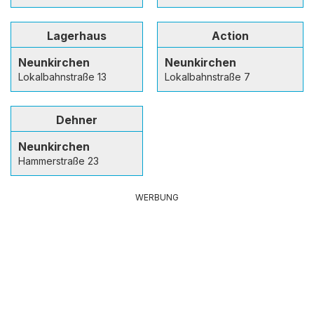
Lagerhaus
Action
Neunkirchen
Neunkirchen
Lokalbahnstraße 13
Lokalbahnstraße 7
Dehner
Neunkirchen
Hammerstraße 23
WERBUNG