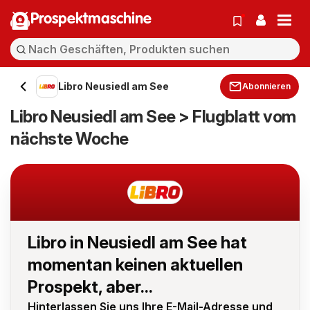
Prospektmaschine
Libro Neusiedl am See
Abonnieren
Libro Neusiedl am See > Flugblatt vom
nächste Woche
Libro in Neusiedl am See hat
momentan keinen aktuellen
Prospekt, aber...
Hinterlassen Sie uns Ihre E-Mail-Adresse und