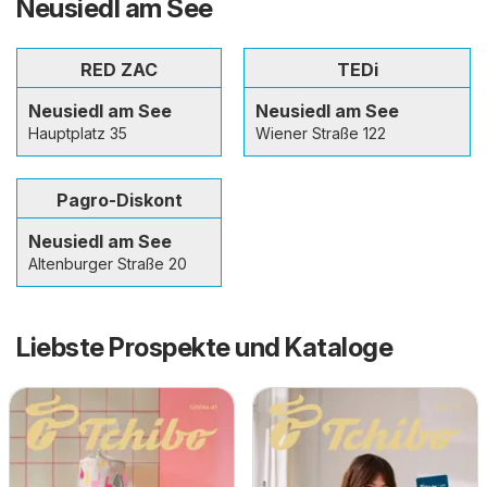
Neusiedl am See
RED ZAC
TEDi
Neusiedl am See
Neusiedl am See
Hauptplatz 35
Wiener Straße 122
Pagro-Diskont
Neusiedl am See
Altenburger Straße 20
Liebste Prospekte und Kataloge