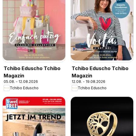
Tchibo Eduscho Tchibo
Tchibo Eduscho Tchibo
Magazin
Magazin
05.08. - 12.08.2026
12.08. - 19.08.2026
Tchibo Eduscho
Tchibo Eduscho