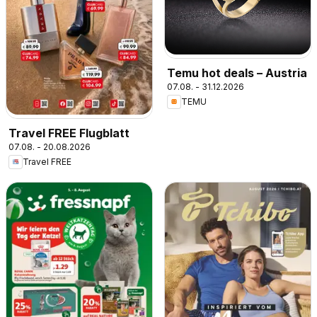
Temu hot deals – Austria
07.08. - 31.12.2026
TEMU
Travel FREE Flugblatt
07.08. - 20.08.2026
Travel FREE