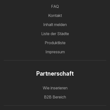
FAQ
Kontakt
Inhalt melden
Liste der Städte
Produktliste
Impressum
Partnerschaft
Wie inserieren
B2B Bereich