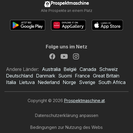
Prospektmaschine
Alle Prospekte an einem Platz
Folge uns im Netz
Andere Länder:
Australia
België
Canada
Schweiz
Deutschland
Danmark
Suomi
France
Great Britain
Italia
Lietuva
Nederland
Norge
Sverige
South Africa
Copyright © 2026
Prospektmaschine.at
.
Datenschutzerklärung anpassen
Bedingungen zur Nutzung des Webs