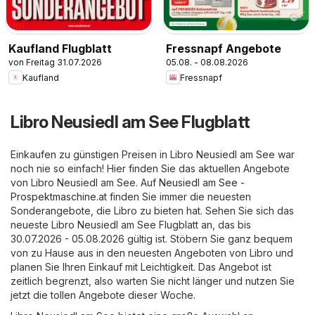
Kaufland Flugblatt
Fressnapf Angebote
von Freitag 31.07.2026
05.08. - 08.08.2026
Kaufland
Fressnapf
Libro Neusiedl am See Flugblatt
Einkaufen zu günstigen Preisen in Libro Neusiedl am See war
noch nie so einfach! Hier finden Sie das aktuellen Angebote
von Libro Neusiedl am See. Auf
Neusiedl am See -
Prospektmaschine.at
finden Sie immer die neuesten
Sonderangebote, die Libro zu bieten hat. Sehen Sie sich das
neueste Libro Neusiedl am See Flugblatt an, das bis
30.07.2026 - 05.08.2026 gültig ist. Stöbern Sie ganz bequem
von zu Hause aus in den neuesten Angeboten von Libro und
planen Sie Ihren Einkauf mit Leichtigkeit. Das Angebot ist
zeitlich begrenzt, also warten Sie nicht länger und nutzen Sie
jetzt die tollen Angebote dieser Woche.