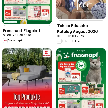
Tchibo Eduscho -
Fressnapf Flugblatt
Katalog August 2026
05.08. - 08.08.2026
01.08. - 31.08.2026
Fressnapf
Tchibo Eduscho