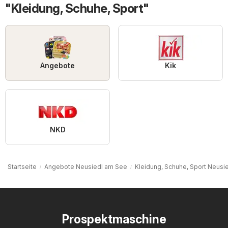
"Kleidung, Schuhe, Sport"
Angebote
Kik
NKD
Startseite
Angebote Neusiedl am See
Kleidung, Schuhe, Sport Neusi
Prospektmaschine