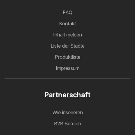
FAQ
Kontakt
Inhalt melden
Liste der Städte
Produktliste
Impressum
Partnerschaft
Wie inserieren
B2B Bereich