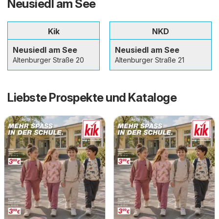
Neusiedl am See
Kik
NKD
Neusiedl am See
Neusiedl am See
Altenburger Straße 20
Altenburger Straße 21
Liebste Prospekte und Kataloge