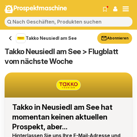
Prospektmaschine
Takko Neusiedl am See
Abonnieren
Takko Neusiedl am See > Flugblatt
vom nächste Woche
Takko in Neusiedl am See hat
momentan keinen aktuellen
Prospekt, aber...
Hinterlassen Sie uns Ihre E-Mail-Adresse und