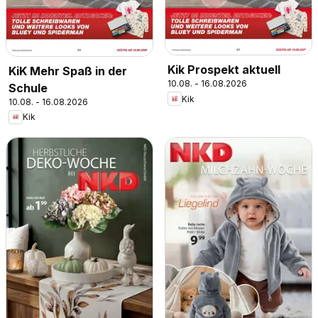
Kik Prospekt aktuell
KiK Mehr Spaß in der
10.08. - 16.08.2026
Schule
Kik
10.08. - 16.08.2026
Kik