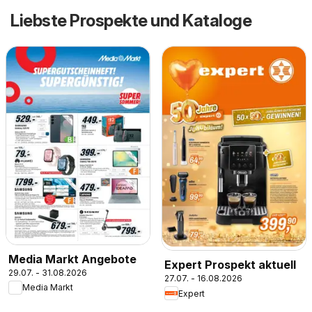
Liebste Prospekte und Kataloge
Media Markt Angebote
Expert Prospekt aktuell
29.07. - 31.08.2026
27.07. - 16.08.2026
Media Markt
Expert