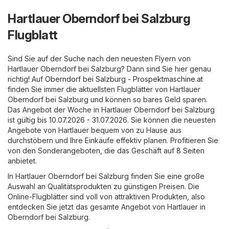
Hartlauer Oberndorf bei Salzburg
Flugblatt
Sind Sie auf der Suche nach den neuesten Flyern von
Hartlauer Oberndorf bei Salzburg? Dann sind Sie hier genau
richtig! Auf
Oberndorf bei Salzburg - Prospektmaschine.at
finden Sie immer die aktuellsten Flugblätter von Hartlauer
Oberndorf bei Salzburg und können so bares Geld sparen.
Das Angebot der Woche in Hartlauer Oberndorf bei Salzburg
ist gültig bis 10.07.2026 - 31.07.2026. Sie können die neuesten
Angebote von Hartlauer bequem von zu Hause aus
durchstöbern und Ihre Einkäufe effektiv planen. Profitieren Sie
von den Sonderangeboten, die das Geschäft auf 8 Seiten
anbietet.
In Hartlauer Oberndorf bei Salzburg finden Sie eine große
Auswahl an Qualitätsprodukten zu günstigen Preisen. Die
Online-Flugblätter sind voll von attraktiven Produkten, also
entdecken Sie jetzt das gesamte Angebot von Hartlauer in
Oberndorf bei Salzburg.