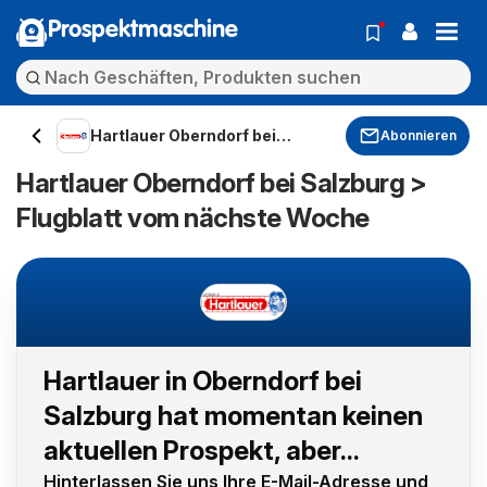
Prospektmaschine
Hartlauer Oberndorf bei
Abonnieren
Salzburg
Hartlauer Oberndorf bei Salzburg >
Flugblatt vom nächste Woche
Hartlauer in Oberndorf bei
Salzburg hat momentan keinen
aktuellen Prospekt, aber...
Hinterlassen Sie uns Ihre E-Mail-Adresse und