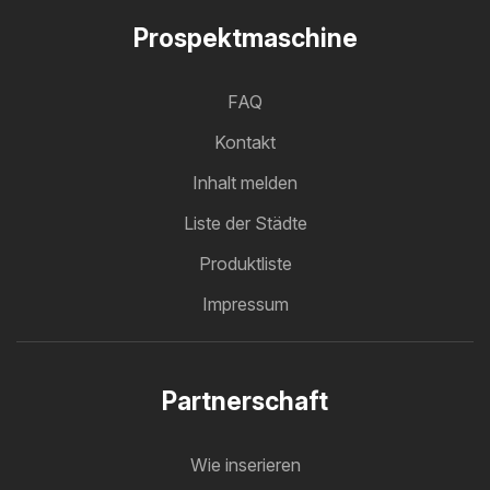
Prospektmaschine
FAQ
Kontakt
Inhalt melden
Liste der Städte
Produktliste
Impressum
Partnerschaft
Wie inserieren