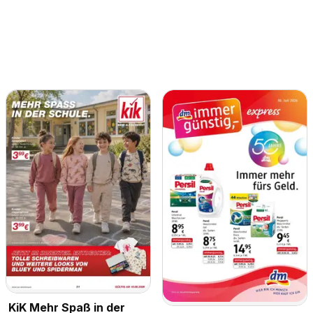
KiK Mehr Spaß in der