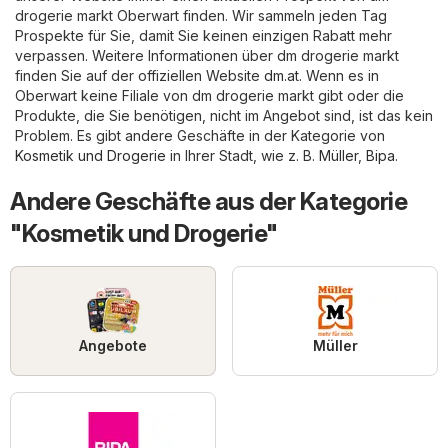
drogerie markt Oberwart finden. Wir sammeln jeden Tag
Prospekte für Sie, damit Sie keinen einzigen Rabatt mehr
verpassen. Weitere Informationen über dm drogerie markt
finden Sie auf der offiziellen Website
dm.at
. Wenn es in
Oberwart keine Filiale von dm drogerie markt gibt oder die
Produkte, die Sie benötigen, nicht im Angebot sind, ist das kein
Problem. Es gibt andere Geschäfte in der Kategorie von
Kosmetik und Drogerie
in Ihrer Stadt, wie z. B.
Müller
,
Bipa
.
Andere Geschäfte aus der Kategorie
"Kosmetik und Drogerie"
Angebote
Müller