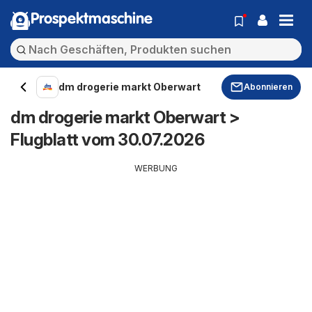
Prospektmaschine
dm drogerie markt Oberwart
Abonnieren
dm drogerie markt Oberwart >
Flugblatt vom 30.07.2026
WERBUNG