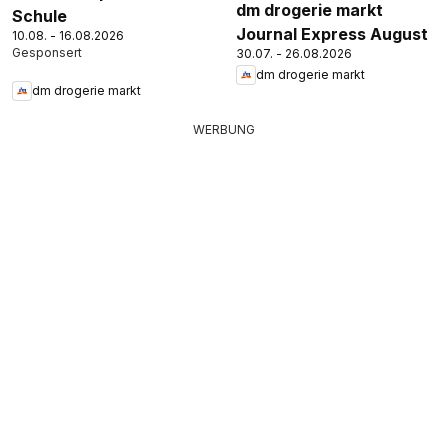
dm drogerie markt
Schule
Journal Express August
10.08. - 16.08.2026
30.07. - 26.08.2026
dm drogerie markt
dm drogerie markt
WERBUNG