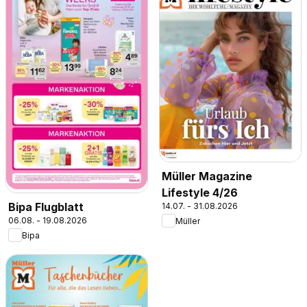
Müller Magazine
Lifestyle 4/26
Bipa Flugblatt
14.07. - 31.08.2026
06.08. - 19.08.2026
Müller
Bipa