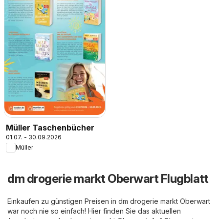
Müller Taschenbücher
01.07. - 30.09.2026
Müller
dm drogerie markt Oberwart Flugblatt
Einkaufen zu günstigen Preisen in dm drogerie markt Oberwart
war noch nie so einfach! Hier finden Sie das aktuellen