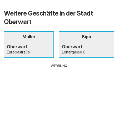
Weitere Geschäfte in der Stadt
Oberwart
Müller
Bipa
Oberwart
Oberwart
Europastraße 1
Lehargasse 6
WERBUNG