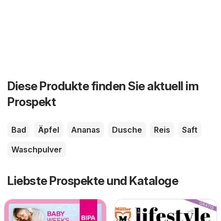
Diese Produkte finden Sie aktuell im
Prospekt
Bad
Äpfel
Ananas
Dusche
Reis
Saft
Waschpulver
Liebste Prospekte und Kataloge