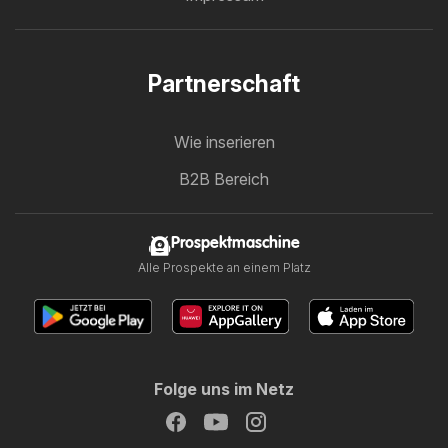
Partnerschaft
Wie inserieren
B2B Bereich
Prospektmaschine
Alle Prospekte an einem Platz
Folge uns im Netz