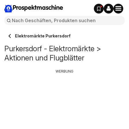
Prospektmaschine
Elektromärkte Purkersdorf
Purkersdorf - Elektromärkte >
Aktionen und Flugblätter
WERBUNG