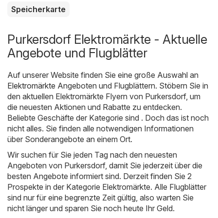
Speicherkarte
Purkersdorf Elektromärkte - Aktuelle
Angebote und Flugblätter
Auf unserer Website finden Sie eine große Auswahl an
Elektromärkte
Angeboten und Flugblättern. Stöbern Sie in
den aktuellen Elektromärkte Flyern von Purkersdorf, um
die neuesten Aktionen und Rabatte zu entdecken.
Beliebte Geschäfte der Kategorie sind . Doch das ist noch
nicht alles. Sie finden alle notwendigen Informationen
über Sonderangebote an einem Ort.
Wir suchen für Sie jeden Tag nach den neuesten
Angeboten von Purkersdorf, damit Sie jederzeit über die
besten Angebote informiert sind. Derzeit finden Sie 2
Prospekte in der Kategorie Elektromärkte. Alle Flugblätter
sind nur für eine begrenzte Zeit gültig, also warten Sie
nicht länger und sparen Sie noch heute Ihr Geld.