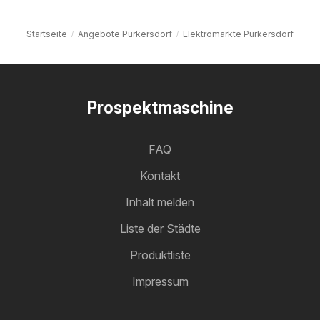
Startseite
Angebote Purkersdorf
Elektromärkte Purkersdorf
Prospektmaschine
FAQ
Kontakt
Inhalt melden
Liste der Städte
Produktliste
Impressum