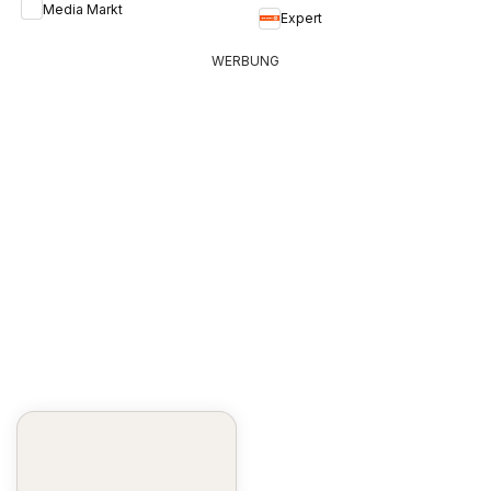
Media Markt
Expert
WERBUNG