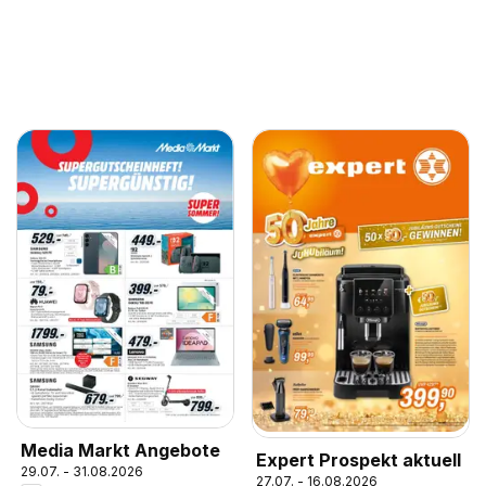
Media Markt Angebote
Expert Prospekt aktuell
29.07. - 31.08.2026
27.07. - 16.08.2026