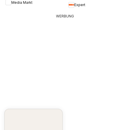
Media Markt
Expert
WERBUNG