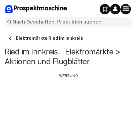
Prospektmaschine
Elektromärkte Ried im Innkreis
Ried im Innkreis - Elektromärkte >
Aktionen und Flugblätter
WERBUNG