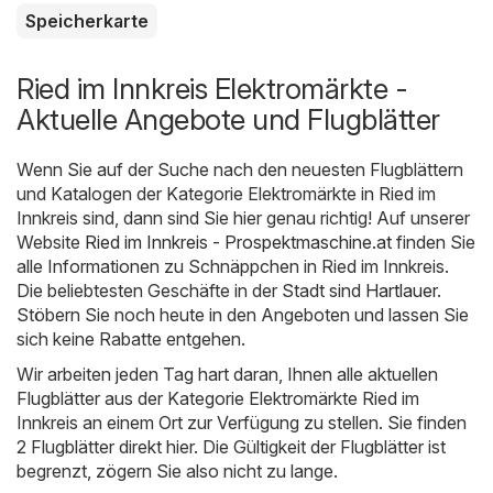
Speicherkarte
Ried im Innkreis Elektromärkte -
Aktuelle Angebote und Flugblätter
Wenn Sie auf der Suche nach den neuesten Flugblättern
und Katalogen der Kategorie Elektromärkte in Ried im
Innkreis sind, dann sind Sie hier genau richtig! Auf unserer
Website
Ried im Innkreis - Prospektmaschine.at
finden Sie
alle Informationen zu Schnäppchen in Ried im Innkreis.
Die beliebtesten Geschäfte in der Stadt sind
Hartlauer
.
Stöbern Sie noch heute in den Angeboten und lassen Sie
sich keine Rabatte entgehen.
Wir arbeiten jeden Tag hart daran, Ihnen alle aktuellen
Flugblätter aus der Kategorie Elektromärkte Ried im
Innkreis an einem Ort zur Verfügung zu stellen. Sie finden
2 Flugblätter direkt hier. Die Gültigkeit der Flugblätter ist
begrenzt, zögern Sie also nicht zu lange.