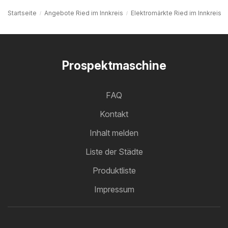
Startseite
Angebote Ried im Innkreis
Elektromärkte Ried im Innkreis
Prospektmaschine
FAQ
Kontakt
Inhalt melden
Liste der Städte
Produktliste
Impressum