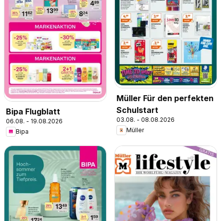
Müller Für den perfekten
Schulstart
Bipa Flugblatt
03.08. - 08.08.2026
06.08. - 19.08.2026
Müller
Bipa