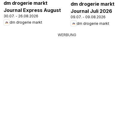
dm drogerie markt
dm drogerie markt
Journal Express August
Journal Juli 2026
30.07. - 26.08.2026
09.07. - 09.08.2026
dm drogerie markt
dm drogerie markt
WERBUNG