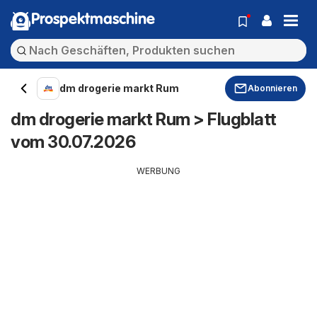
Prospektmaschine
dm drogerie markt Rum
Abonnieren
dm drogerie markt Rum > Flugblatt
vom 30.07.2026
WERBUNG