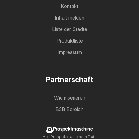
Kontakt
Inhalt melden
Liste der Städte
Produktliste
Impressum
Partnerschaft
Wie inserieren
B2B Bereich
Prospektmaschine
Alle Prospekte an einem Platz