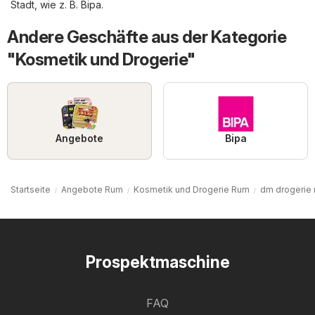
Stadt, wie z. B.
Bipa
.
Andere Geschäfte aus der Kategorie
"Kosmetik und Drogerie"
Angebote
Bipa
Startseite
Angebote Rum
Kosmetik und Drogerie Rum
dm drogerie
Prospektmaschine
FAQ