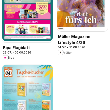
Müller Magazine
Lifestyle 4/26
Bipa Flugblatt
14.07. - 31.08.2026
23.07. - 05.09.2026
Müller
Bipa