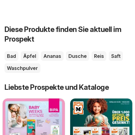
Diese Produkte finden Sie aktuell im
Prospekt
Bad
Äpfel
Ananas
Dusche
Reis
Saft
Waschpulver
Liebste Prospekte und Kataloge