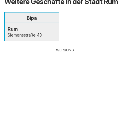
Weitere Geschäfte in der Stadt Rum
Bipa
Rum
Siemensstraße 43
WERBUNG