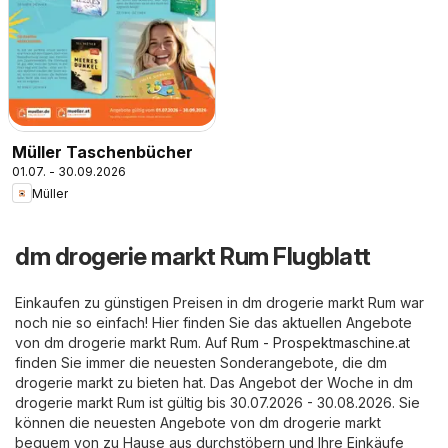
Müller Taschenbücher
01.07. - 30.09.2026
Müller
dm drogerie markt Rum Flugblatt
Einkaufen zu günstigen Preisen in dm drogerie markt Rum war
noch nie so einfach! Hier finden Sie das aktuellen Angebote
von dm drogerie markt Rum. Auf
Rum - Prospektmaschine.at
finden Sie immer die neuesten Sonderangebote, die dm
drogerie markt zu bieten hat. Das Angebot der Woche in dm
drogerie markt Rum ist gültig bis 30.07.2026 - 30.08.2026. Sie
können die neuesten Angebote von dm drogerie markt
bequem von zu Hause aus durchstöbern und Ihre Einkäufe