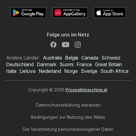
Folge uns im Netz
Andere Länder:
Australia
België
Canada
Schweiz
Deutschland
Danmark
Suomi
France
Great Britain
Italia
Lietuva
Nederland
Norge
Sverige
South Africa
Copyright © 2026
Prospektmaschine.at
.
Datenschutzerklärung anpassen
Bedingungen zur Nutzung des Webs
Die Verarbeitung personenbezogener Daten