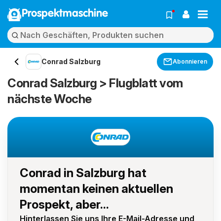
Prospektmaschine
Conrad Salzburg
Abonnieren
Conrad Salzburg > Flugblatt vom
nächste Woche
Conrad in Salzburg hat
momentan keinen aktuellen
Prospekt, aber...
Hinterlassen Sie uns Ihre E-Mail-Adresse und