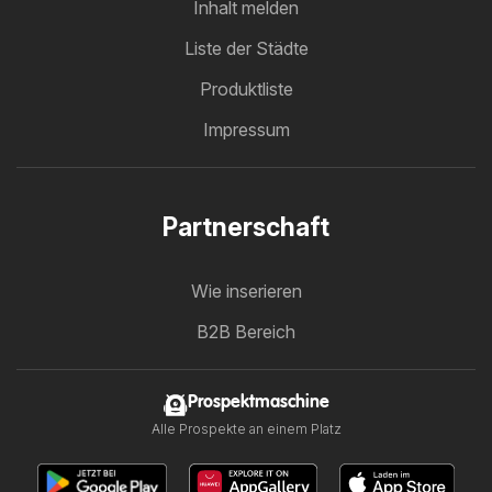
Inhalt melden
Liste der Städte
Produktliste
Impressum
Partnerschaft
Wie inserieren
B2B Bereich
Prospektmaschine
Alle Prospekte an einem Platz