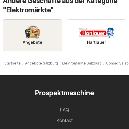
Andere Geschäfte aus der Kategorie
"Elektromärkte"
Angebote
Hartlauer
Startseite
Angebote Salzburg
Elektromärkte Salzburg
Conrad Salzb
Prospektmaschine
FAQ
Kontakt