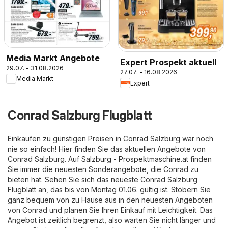
Media Markt Angebote
Expert Prospekt aktuell
29.07. - 31.08.2026
27.07. - 16.08.2026
Media Markt
Expert
Conrad Salzburg Flugblatt
Einkaufen zu günstigen Preisen in Conrad Salzburg war noch
nie so einfach! Hier finden Sie das aktuellen Angebote von
Conrad Salzburg. Auf
Salzburg - Prospektmaschine.at
finden
Sie immer die neuesten Sonderangebote, die Conrad zu
bieten hat. Sehen Sie sich das neueste Conrad Salzburg
Flugblatt an, das bis von Montag 01.06. gültig ist. Stöbern Sie
ganz bequem von zu Hause aus in den neuesten Angeboten
von Conrad und planen Sie Ihren Einkauf mit Leichtigkeit. Das
Angebot ist zeitlich begrenzt, also warten Sie nicht länger und