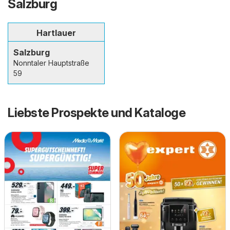
Salzburg
Hartlauer
Salzburg
Nonntaler Hauptstraße
59
Liebste Prospekte und Kataloge