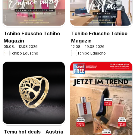
Tchibo Eduscho Tchibo
Tchibo Eduscho Tchibo
Magazin
Magazin
05.08. - 12.08.2026
12.08. - 19.08.2026
Tchibo Eduscho
Tchibo Eduscho
Temu hot deals – Austria