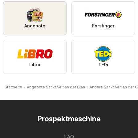
Angebote
Forstinger
Libro
TEDi
Startseite
Angebote Sankt Veit an der Glan
Andere Sankt Veit an der G
Prospektmaschine
FAQ