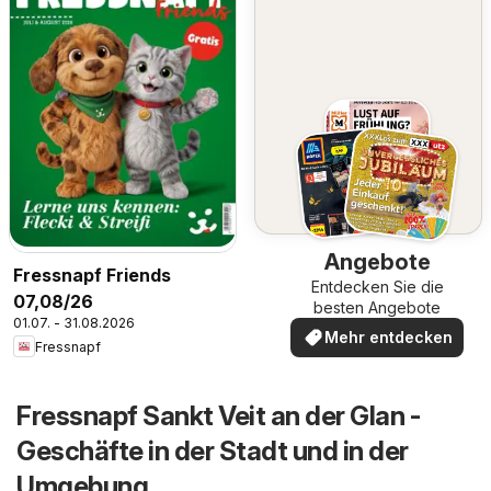
Angebote
Fressnapf Friends
Entdecken Sie die
07,08/26
besten Angebote
01.07. - 31.08.2026
Mehr entdecken
Fressnapf
Fressnapf Sankt Veit an der Glan -
Geschäfte in der Stadt und in der
Umgebung