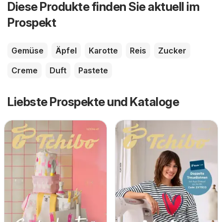
Diese Produkte finden Sie aktuell im
Prospekt
Gemüse
Äpfel
Karotte
Reis
Zucker
Creme
Duft
Pastete
Liebste Prospekte und Kataloge