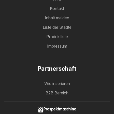
Kontakt
Inhalt melden
Liste der Städte
Produktliste
Impressum
Partnerschaft
Wie inserieren
B2B Bereich
Prospektmaschine