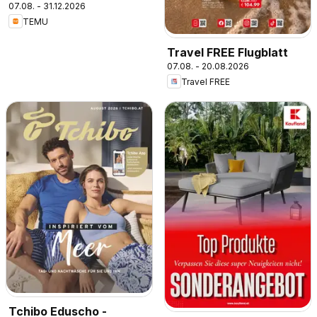
07.08. - 31.12.2026
TEMU
Travel FREE Flugblatt
07.08. - 20.08.2026
Travel FREE
Tchibo Eduscho -