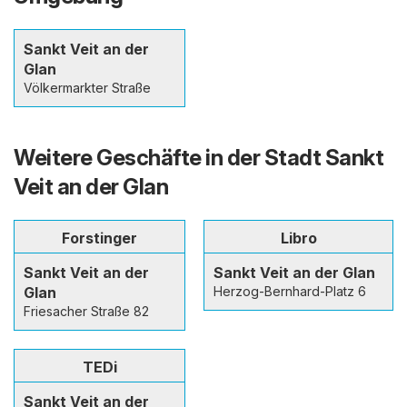
Sankt Veit an der
Glan
Völkermarkter Straße
Weitere Geschäfte in der Stadt Sankt
Veit an der Glan
Forstinger
Libro
Sankt Veit an der
Sankt Veit an der Glan
Glan
Herzog-Bernhard-Platz 6
Friesacher Straße 82
TEDi
Sankt Veit an der