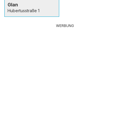
Glan
Hubertusstraße 1
WERBUNG