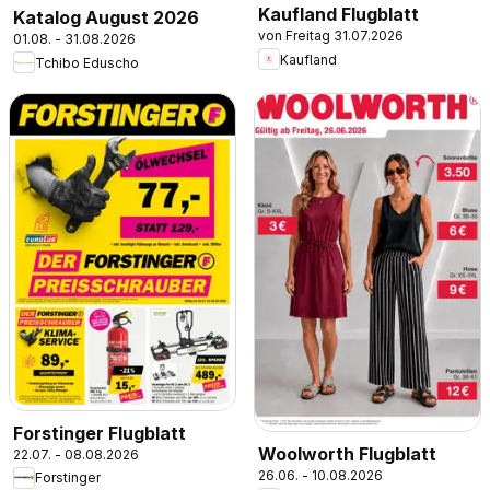
Kaufland Flugblatt
Katalog August 2026
von Freitag 31.07.2026
01.08. - 31.08.2026
Kaufland
Tchibo Eduscho
Forstinger Flugblatt
Woolworth Flugblatt
22.07. - 08.08.2026
26.06. - 10.08.2026
Forstinger