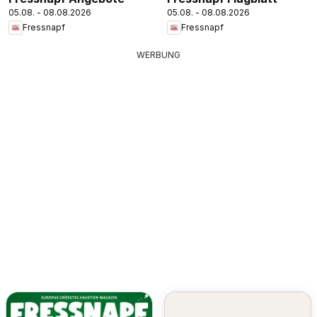
05.08. - 08.08.2026
05.08. - 08.08.2026
Fressnapf
Fressnapf
WERBUNG