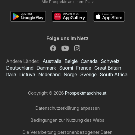
Alle Prospekte an einem Platz
Folge uns im Netz
Andere Länder:
Australia
België
Canada
Schweiz
Deutschland
Danmark
Suomi
France
Great Britain
Italia
Lietuva
Nederland
Norge
Sverige
South Africa
Copyright © 2026
Prospektmaschine.at
.
Datenschutzerklärung anpassen
Bedingungen zur Nutzung des Webs
Die Verarbeitung personenbezogener Daten