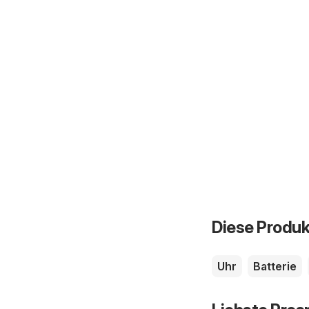
Diese Produk
Uhr
Batterie