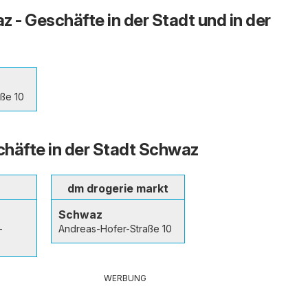
z - Geschäfte in der Stadt und in der
ße 10
häfte in der Stadt Schwaz
dm drogerie markt
Schwaz
-
Andreas-Hofer-Straße 10
WERBUNG