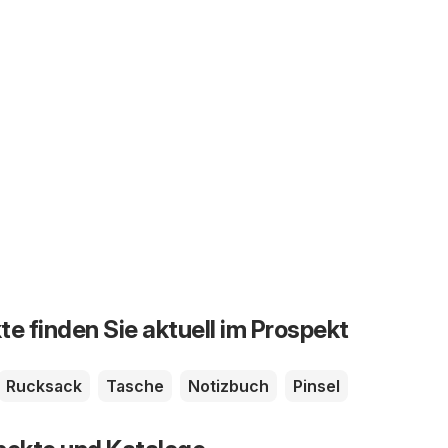
te finden Sie aktuell im Prospekt
Rucksack
Tasche
Notizbuch
Pinsel