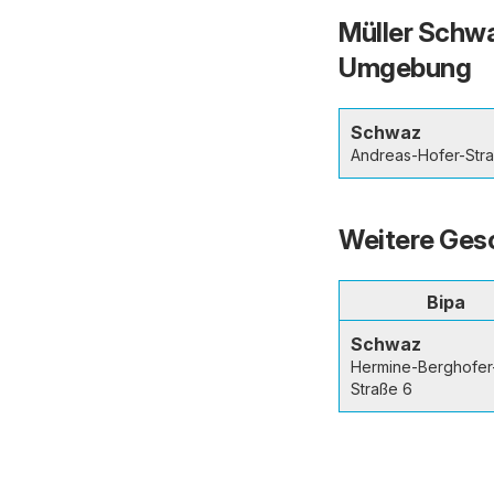
Müller Schwa
Umgebung
Schwaz
Andreas-Hofer-Stra
Weitere Gesc
Bipa
Schwaz
Hermine-Berghofer
Straße 6